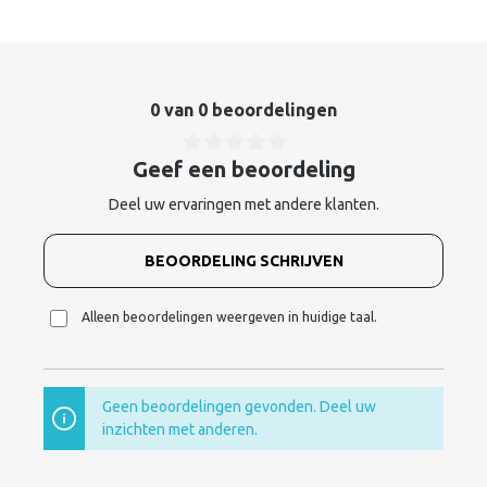
0 van 0 beoordelingen
Geef een beoordeling
Deel uw ervaringen met andere klanten.
BEOORDELING SCHRIJVEN
Alleen beoordelingen weergeven in huidige taal.
Geen beoordelingen gevonden. Deel uw
inzichten met anderen.