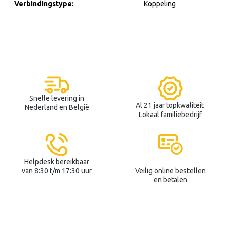
Verbindingstype:
Koppeling
Snelle levering in
Al 21 jaar topkwaliteit
Nederland en België
Lokaal familiebedrijf
Helpdesk bereikbaar
van 8:30 t/m 17:30 uur
Veilig online bestellen
en betalen