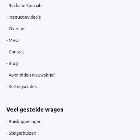
Reclame Specials
Instructievideo's
Over ons
MVO
Contact
Blog
Aanmelden nieuwsbrief
Kortingscodes
Veel gestelde vragen
Buiskoppelingen
Steigerbuizen