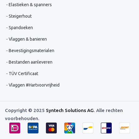
Elastieken & spanners
Steigerhout
Spandoeken
Vlaggen & banieren
Bevestigingsmaterialen
Bestanden aanleveren
TÜV Certificaat
Vlaggen #Hartvoorvrijheid
Copyright © 2025
Syntech Solutions AG
. Alle rechten
voorbehouden.