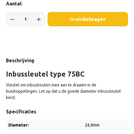
Aantal:
In winkelwagen
Beschrijving
Inbussleutel type 75BC
Sleutel om inbusbouten mee aan te draaien in de
buiskoppelingen. Let op dat u de goede diameter inbussleutel
kiest.
Specificaties
Diameter:
26,9mm