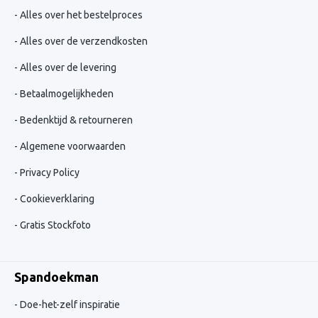
Alles over het bestelproces
Alles over de verzendkosten
Alles over de levering
Betaalmogelijkheden
Bedenktijd & retourneren
Algemene voorwaarden
Privacy Policy
Cookieverklaring
Gratis Stockfoto
Spandoekman
Doe-het-zelf inspiratie