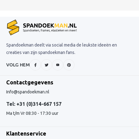
Spandoekman deelt via social media de leukste ideeën en
creaties van zijn spandoekman fans.
VOLG HEM
Contactgegevens
Info@spandoekman.nl
Tel: +31 (0)314-667 157
Ma t/m Vr 08:30 - 17:30 uur
Klantenservice