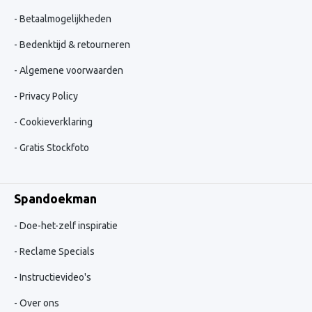
Betaalmogelijkheden
Bedenktijd & retourneren
Algemene voorwaarden
Privacy Policy
Cookieverklaring
Gratis Stockfoto
Spandoekman
Doe-het-zelf inspiratie
Reclame Specials
Instructievideo's
Over ons