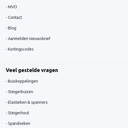
MVO
Contact
Blog
Aanmelden nieuwsbrief
Kortingscodes
Veel gestelde vragen
Buiskoppelingen
Steigerbuizen
Elastieken & spanners
Steigerhout
Spandoeken