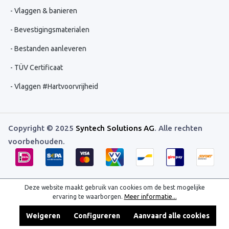
Vlaggen & banieren
Bevestigingsmaterialen
Bestanden aanleveren
TÜV Certificaat
Vlaggen #Hartvoorvrijheid
Copyright © 2025
Syntech Solutions AG
. Alle rechten
voorbehouden.
Deze website maakt gebruik van cookies om de best mogelijke
ervaring te waarborgen.
Meer informatie...
Weigeren
Configureren
Aanvaard alle cookies