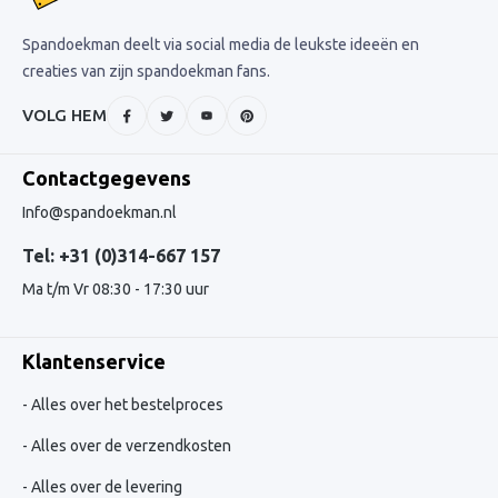
Spandoekman deelt via social media de leukste ideeën en
creaties van zijn spandoekman fans.
VOLG HEM
Contactgegevens
Info@spandoekman.nl
Tel: +31 (0)314-667 157
Ma t/m Vr 08:30 - 17:30 uur
Klantenservice
Alles over het bestelproces
Alles over de verzendkosten
Alles over de levering