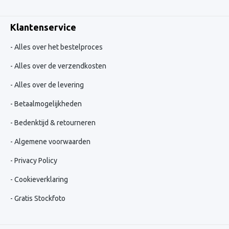
Klantenservice
Alles over het bestelproces
Alles over de verzendkosten
Alles over de levering
Betaalmogelijkheden
Bedenktijd & retourneren
Algemene voorwaarden
Privacy Policy
Cookieverklaring
Gratis Stockfoto