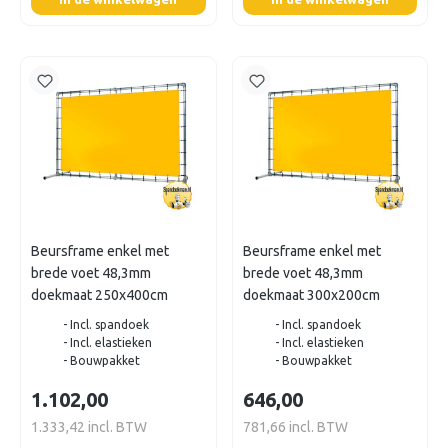
Beursframe enkel met
Beursframe enkel met
brede voet 48,3mm
brede voet 48,3mm
doekmaat 250x400cm
doekmaat 300x200cm
- Incl. spandoek
- Incl. spandoek
- Incl. elastieken
- Incl. elastieken
- Bouwpakket
- Bouwpakket
1.102,00
646,00
1.333,42 incl. BTW
781,66 incl. BTW