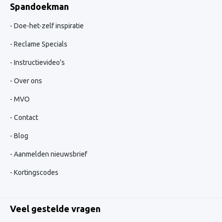
Spandoekman
Doe-het-zelf inspiratie
Reclame Specials
Instructievideo's
Over ons
MVO
Contact
Blog
Aanmelden nieuwsbrief
Kortingscodes
Veel gestelde vragen