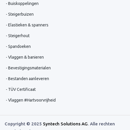
Buiskoppelingen
Steigerbuizen
Elastieken & spanners
Steigerhout
Spandoeken
Vlaggen & banieren
Bevestigingsmaterialen
Bestanden aanleveren
TÜV Certificaat
Vlaggen #Hartvoorvrijheid
Copyright © 2025
Syntech Solutions AG
. Alle rechten