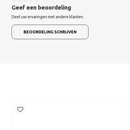
Geef een beoordeling
Deel uw ervaringen met andere klanten.
BEOORDELING SCHRIJVEN