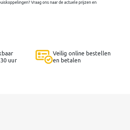
buiskoppelingen? Vraag ons naar de actuele prijzen en
kbaar
Veilig online bestellen
:30 uur
en betalen