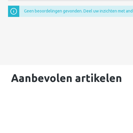
Geen beoordelingen gevonden. Deel uw inzichten met and
Aanbevolen artikelen