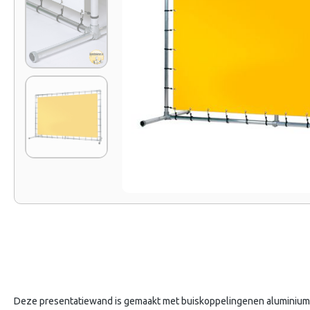
Deze presentatiewand is gemaakt met buiskoppelingenen aluminium bu