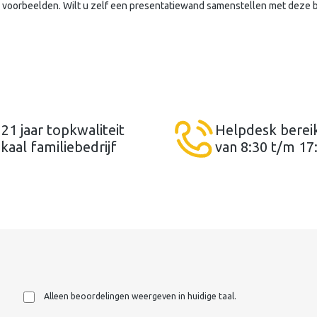
al voorbeelden. Wilt u zelf een presentatiewand samenstellen met deze 
 21 jaar topkwaliteit
Helpdesk berei
kaal familiebedrijf
van 8:30 t/m 17
Alleen beoordelingen weergeven in huidige taal.