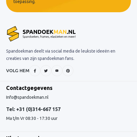
toepassing.
Spandoekman deelt via social media de leukste ideeën en
creaties van zijn spandoekman fans.
VOLG HEM
Contactgegevens
Info@spandoekman.nl
Tel: +31 (0)314-667 157
Ma t/m Vr 08:30 - 17:30 uur