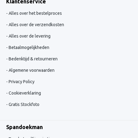
Klantenservice
Alles over het bestelproces
Alles over de verzendkosten
Alles over de levering
Betaalmogelijkheden
Bedenktijd & retourneren
Algemene voorwaarden
Privacy Policy
Cookieverklaring
Gratis Stockfoto
Spandoekman