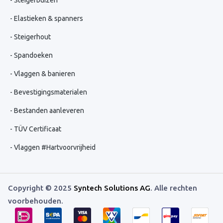
Steigerbuizen
Elastieken & spanners
Steigerhout
Spandoeken
Vlaggen & banieren
Bevestigingsmaterialen
Bestanden aanleveren
TÜV Certificaat
Vlaggen #Hartvoorvrijheid
Copyright © 2025
Syntech Solutions AG
. Alle rechten
voorbehouden.