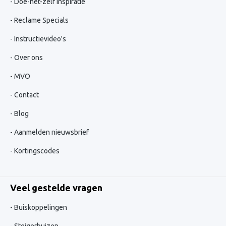
Doe-het-zelf inspiratie
Reclame Specials
Instructievideo's
Over ons
MVO
Contact
Blog
Aanmelden nieuwsbrief
Kortingscodes
Veel gestelde vragen
Buiskoppelingen