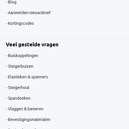
Blog
Aanmelden nieuwsbrief
Kortingscodes
Veel gestelde vragen
Buiskoppelingen
Steigerbuizen
Elastieken & spanners
Steigerhout
Spandoeken
Vlaggen & banieren
Bevestigingsmaterialen