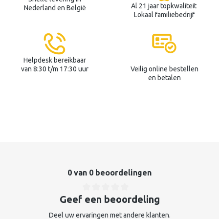
Al 21 jaar topkwaliteit
Nederland en België
Lokaal familiebedrijf
Helpdesk bereikbaar
van 8:30 t/m 17:30 uur
Veilig online bestellen
en betalen
0 van 0 beoordelingen
Geef een beoordeling
Deel uw ervaringen met andere klanten.