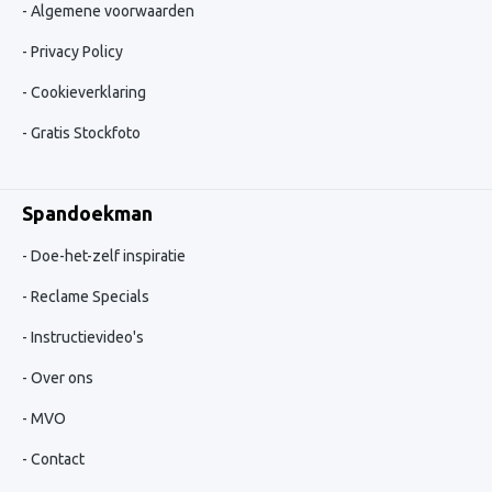
Algemene voorwaarden
Privacy Policy
Cookieverklaring
Gratis Stockfoto
Spandoekman
Doe-het-zelf inspiratie
Reclame Specials
Instructievideo's
Over ons
MVO
Contact