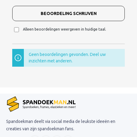
BEOORDELING SCHRIJVEN
Alleen beoordelingen weergeven in huidige taal.
Geen beoordelingen gevonden. Deel uw
inzichten met anderen.
Spandoekman deelt via social media de leukste ideeën en
creaties van zijn spandoekman fans.