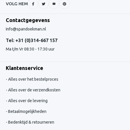
VOLG HEM
Contactgegevens
Info@spandoekman.nl
Tel: +31 (0)314-667 157
Ma t/m Vr 08:30 - 17:30 uur
Klantenservice
Alles over het bestelproces
Alles over de verzendkosten
Alles over de levering
Betaalmogelijkheden
Bedenktijd & retourneren