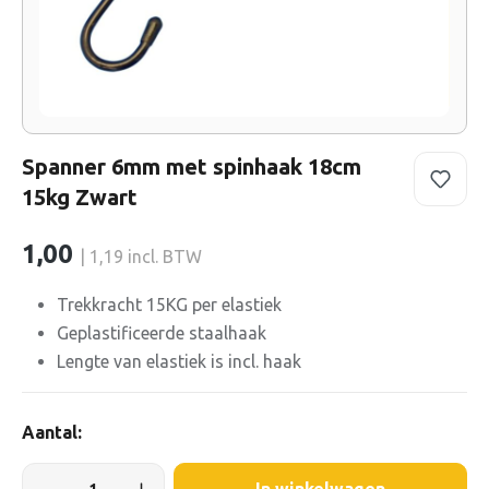
Spanner 6mm met spinhaak 18cm
15kg Zwart
1,00
| 1,19 incl. BTW
Trekkracht 15KG per elastiek
Geplastificeerde staalhaak
Lengte van elastiek is incl. haak
Aantal: