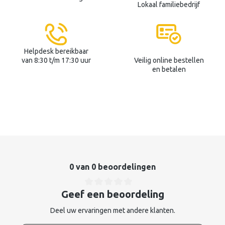
Lokaal familiebedrijf
Helpdesk bereikbaar
van 8:30 t/m 17:30 uur
Veilig online bestellen
en betalen
0 van 0 beoordelingen
Geef een beoordeling
Deel uw ervaringen met andere klanten.