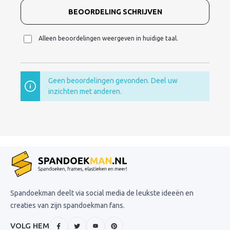
BEOORDELING SCHRIJVEN
Alleen beoordelingen weergeven in huidige taal.
Geen beoordelingen gevonden. Deel uw
inzichten met anderen.
Spandoekman deelt via social media de leukste ideeën en
creaties van zijn spandoekman fans.
VOLG HEM