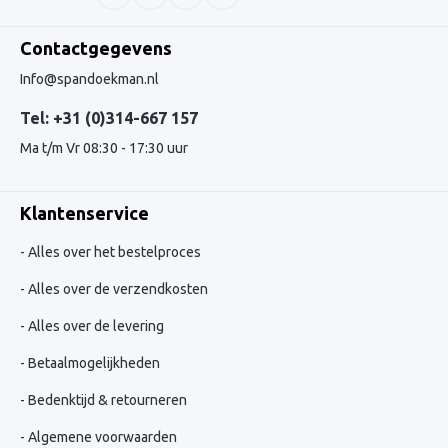
Contactgegevens
Info@spandoekman.nl
Tel: +31 (0)314-667 157
Ma t/m Vr 08:30 - 17:30 uur
Klantenservice
Alles over het bestelproces
Alles over de verzendkosten
Alles over de levering
Betaalmogelijkheden
Bedenktijd & retourneren
Algemene voorwaarden