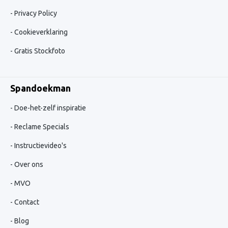
Privacy Policy
Cookieverklaring
Gratis Stockfoto
Spandoekman
Doe-het-zelf inspiratie
Reclame Specials
Instructievideo's
Over ons
MVO
Contact
Blog