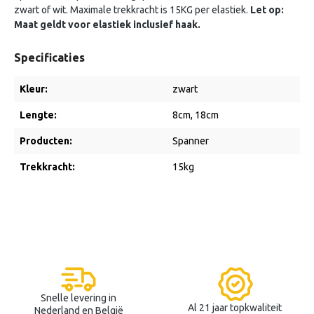
zwart of wit. Maximale trekkracht is 15KG per elastiek.
Let op:
Maat geldt voor elastiek inclusief haak.
Specificaties
Kleur:
zwart
Lengte:
8cm
, 18cm
Producten:
Spanner
Trekkracht:
15kg
Snelle levering in
Al 21 jaar topkwaliteit
Nederland en België