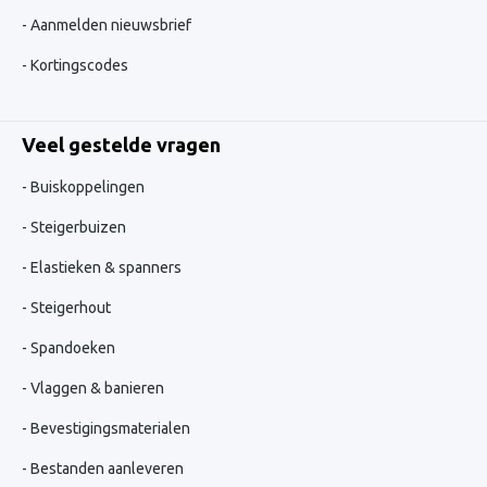
Aanmelden nieuwsbrief
Kortingscodes
Veel gestelde vragen
Buiskoppelingen
Steigerbuizen
Elastieken & spanners
Steigerhout
Spandoeken
Vlaggen & banieren
Bevestigingsmaterialen
Bestanden aanleveren