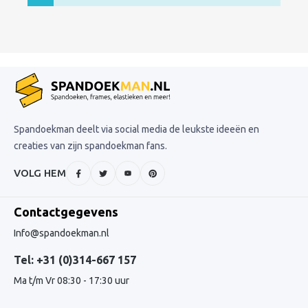
Spandoekman deelt via social media de leukste ideeën en
creaties van zijn spandoekman fans.
VOLG HEM
Contactgegevens
Info@spandoekman.nl
Tel: +31 (0)314-667 157
Ma t/m Vr 08:30 - 17:30 uur