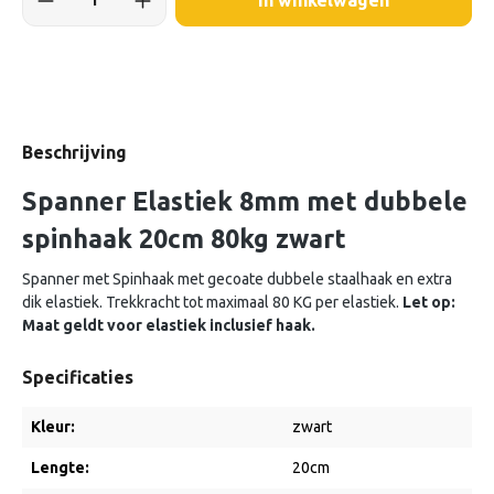
In winkelwagen
Beschrijving
Spanner Elastiek 8mm met dubbele
spinhaak 20cm 80kg zwart
Spanner met Spinhaak met gecoate dubbele staalhaak en extra
dik elastiek. Trekkracht tot maximaal 80 KG per elastiek.
Let op:
Maat geldt voor elastiek inclusief haak.
Specificaties
Kleur:
zwart
Lengte:
20cm