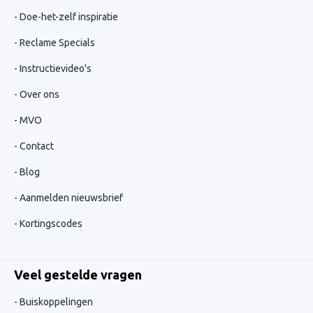
Doe-het-zelf inspiratie
Reclame Specials
Instructievideo's
Over ons
MVO
Contact
Blog
Aanmelden nieuwsbrief
Kortingscodes
Veel gestelde vragen
Buiskoppelingen