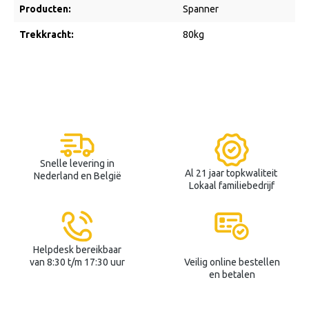
Producten:
Spanner
Trekkracht:
80kg
Snelle levering in
Al 21 jaar topkwaliteit
Nederland en België
Lokaal familiebedrijf
Helpdesk bereikbaar
van 8:30 t/m 17:30 uur
Veilig online bestellen
en betalen