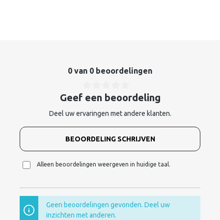
0 van 0 beoordelingen
Geef een beoordeling
Deel uw ervaringen met andere klanten.
BEOORDELING SCHRIJVEN
Alleen beoordelingen weergeven in huidige taal.
Geen beoordelingen gevonden. Deel uw
inzichten met anderen.