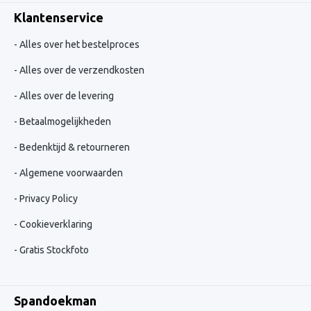
Klantenservice
Alles over het bestelproces
Alles over de verzendkosten
Alles over de levering
Betaalmogelijkheden
Bedenktijd & retourneren
Algemene voorwaarden
Privacy Policy
Cookieverklaring
Gratis Stockfoto
Spandoekman