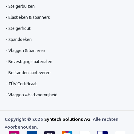
Steigerbuizen
Elastieken & spanners
Steigerhout
Spandoeken
Vlaggen & banieren
Bevestigingsmaterialen
Bestanden aanleveren
TÜV Certificaat
Vlaggen #Hartvoorvrijheid
Copyright © 2025
Syntech Solutions AG
. Alle rechten
voorbehouden.