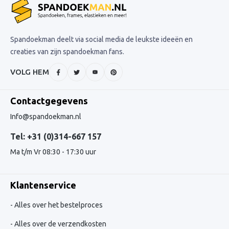
Spandoekman deelt via social media de leukste ideeën en
creaties van zijn spandoekman fans.
VOLG HEM
Contactgegevens
Info@spandoekman.nl
Tel: +31 (0)314-667 157
Ma t/m Vr 08:30 - 17:30 uur
Klantenservice
Alles over het bestelproces
Alles over de verzendkosten