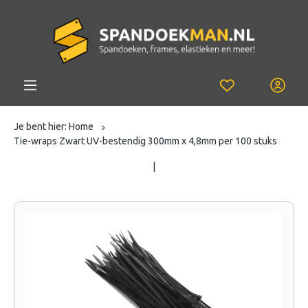
Je bent hier:
Home
Tie-wraps Zwart UV-bestendig 300mm x 4,8mm per 100 stuks
|