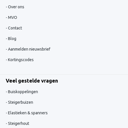
Over ons
MVO
Contact
Blog
Aanmelden nieuwsbrief
Kortingscodes
Veel gestelde vragen
Buiskoppelingen
Steigerbuizen
Elastieken & spanners
Steigerhout