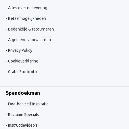
Alles over de levering
Betaalmogelijkheden
Bedenktijd & retourneren
Algemene voorwaarden
Privacy Policy
Cookieverklaring
Gratis Stockfoto
Spandoekman
Doe-het-zelf inspiratie
Reclame Specials
Instructievideo's