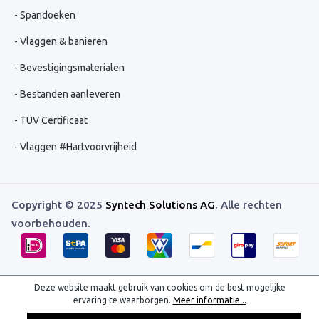
Spandoeken
Vlaggen & banieren
Bevestigingsmaterialen
Bestanden aanleveren
TÜV Certificaat
Vlaggen #Hartvoorvrijheid
Copyright © 2025
Syntech Solutions AG
. Alle rechten
voorbehouden.
Deze website maakt gebruik van cookies om de best mogelijke
ervaring te waarborgen.
Meer informatie...