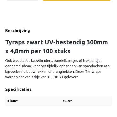
Beschrijving
Tyraps zwart UV-bestendig 300mm
x 4,8mm per 100 stuks
Ook wel plastic kabelbinders, bundelbandjes of trekbandjes
genoemd. Ideaal voor het tijdelijk ophangen van spandoeken aan
bijvoorbeeld bouwhekken of dranghekken. Deze Tie-wraps
worden per van zakje van 100 stuks geleverd.
Specificaties
Kleur:
zwart