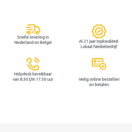
Snelle levering in
Al 21 jaar topkwaliteit
Nederland en België
Lokaal familiebedrijf
Helpdesk bereikbaar
van 8:30 t/m 17:30 uur
Veilig online bestellen
en betalen