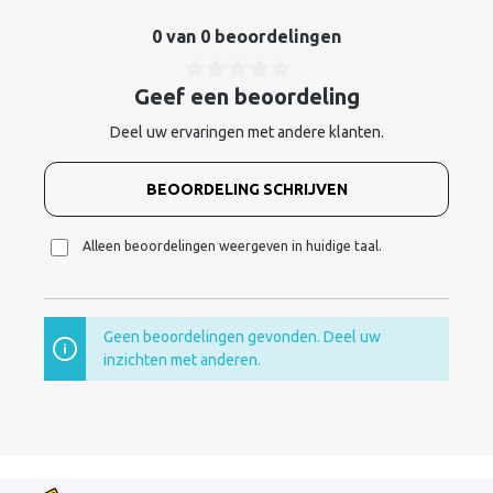
0 van 0 beoordelingen
Geef een beoordeling
Deel uw ervaringen met andere klanten.
BEOORDELING SCHRIJVEN
Alleen beoordelingen weergeven in huidige taal.
Geen beoordelingen gevonden. Deel uw
inzichten met anderen.