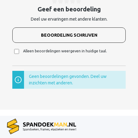
Geef een beoordeling
Deel uw ervaringen met andere klanten.
BEOORDELING SCHRIJVEN
Alleen beoordelingen weergeven in huidige taal.
Geen beoordelingen gevonden. Deel uw
inzichten met anderen.