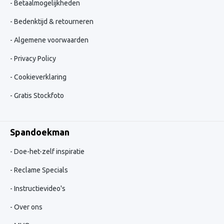
Betaalmogelijkheden
Bedenktijd & retourneren
Algemene voorwaarden
Privacy Policy
Cookieverklaring
Gratis Stockfoto
Spandoekman
Doe-het-zelf inspiratie
Reclame Specials
Instructievideo's
Over ons