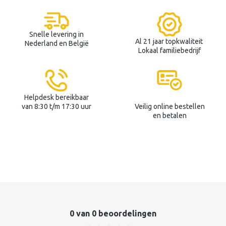
Snelle levering in
Al 21 jaar topkwaliteit
Nederland en België
Lokaal familiebedrijf
Helpdesk bereikbaar
van 8:30 t/m 17:30 uur
Veilig online bestellen
en betalen
0 van 0 beoordelingen