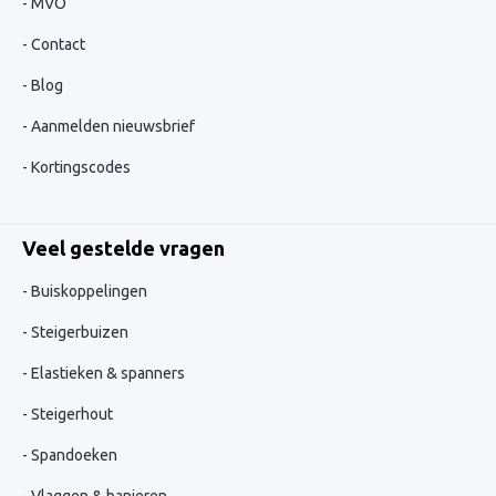
MVO
Contact
Blog
Aanmelden nieuwsbrief
Kortingscodes
Veel gestelde vragen
Buiskoppelingen
Steigerbuizen
Elastieken & spanners
Steigerhout
Spandoeken