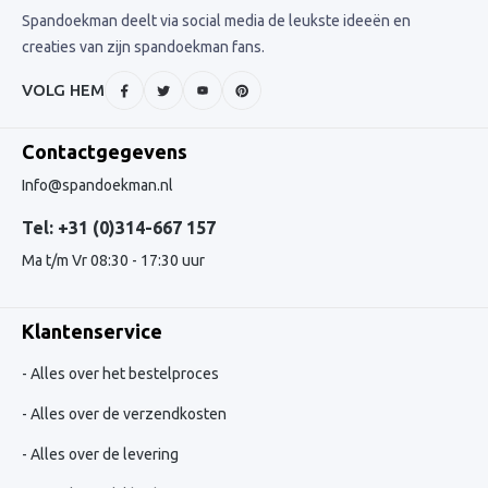
Spandoekman deelt via social media de leukste ideeën en
creaties van zijn spandoekman fans.
VOLG HEM
Contactgegevens
Info@spandoekman.nl
Tel: +31 (0)314-667 157
Ma t/m Vr 08:30 - 17:30 uur
Klantenservice
Alles over het bestelproces
Alles over de verzendkosten
Alles over de levering