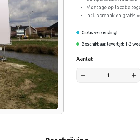
Montage op locatie tege
Incl. opmaak en gratis 
Gratis verzending!
Beschikbaar, levertijd: 1-2 we
Aantal: