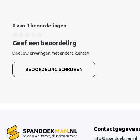
0 van 0 beoordelingen
Geef een beoordeling
Deel uw ervaringen met andere klanten.
BEOORDELING SCHRIJVEN
Contactgegeven
Info@spandoekman.nl