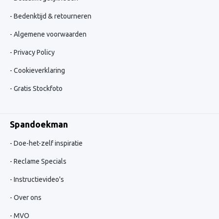
Bedenktijd & retourneren
Algemene voorwaarden
Privacy Policy
Cookieverklaring
Gratis Stockfoto
Spandoekman
Doe-het-zelf inspiratie
Reclame Specials
Instructievideo's
Over ons
MVO