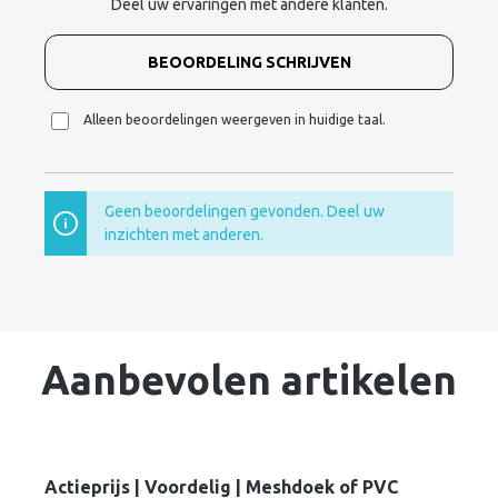
Deel uw ervaringen met andere klanten.
BEOORDELING SCHRIJVEN
Alleen beoordelingen weergeven in huidige taal.
Geen beoordelingen gevonden. Deel uw
inzichten met anderen.
Aanbevolen artikelen
Actieprijs | Voordelig | Meshdoek of PVC