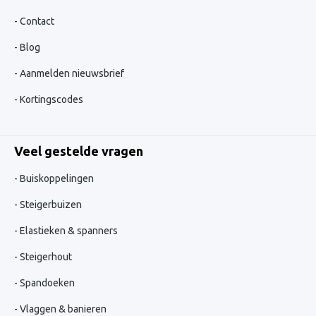
Contact
Blog
Aanmelden nieuwsbrief
Kortingscodes
Veel gestelde vragen
Buiskoppelingen
Steigerbuizen
Elastieken & spanners
Steigerhout
Spandoeken
Vlaggen & banieren