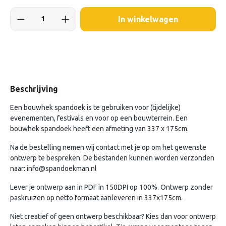
In winkelwagen
Beschrijving
Een bouwhek spandoek is te gebruiken voor (tijdelijke)
evenementen, festivals en voor op een bouwterrein. Een
bouwhek spandoek heeft een afmeting van 337 x 175cm.
Na de bestelling nemen wij contact met je op om het gewenste
ontwerp te bespreken. De bestanden kunnen worden verzonden
naar:
info@spandoekman.nl
Lever je ontwerp aan in PDF in 150DPI op 100%. Ontwerp zonder
paskruizen op netto formaat aanleveren in 337x175cm.
Niet creatief of geen ontwerp beschikbaar? Kies dan voor ontwerp