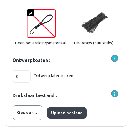
Geen bevestigingsmateriaal
Tie-Wraps (200 stuks)
Ontwerpkosten :
Ontwerp laten maken
Drukklaar bestand :
Kies een bestand
Upload bestand