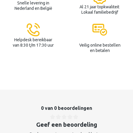
Snelle levering in
Al 21 jaar topkwaliteit
Nederland en België
Lokaal familiebedrijf
Helpdesk bereikbaar
van 8:30 t/m 17:30 uur
Veilig online bestellen
en betalen
0 van 0 beoordelingen
Geef een beoordeling