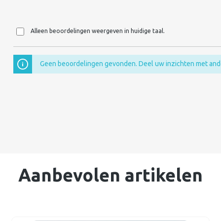
Alleen beoordelingen weergeven in huidige taal.
Geen beoordelingen gevonden. Deel uw inzichten met and
Aanbevolen artikelen