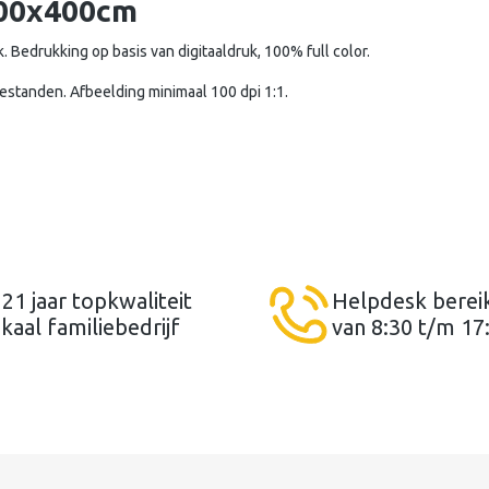
 100x400cm
 Bedrukking op basis van digitaaldruk, 100% full color.
bestanden. Afbeelding minimaal 100 dpi 1:1.
 21 jaar topkwaliteit
Helpdesk berei
kaal familiebedrijf
van 8:30 t/m 17