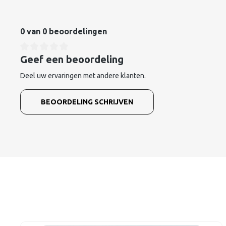
0 van 0 beoordelingen
Geef een beoordeling
Deel uw ervaringen met andere klanten.
BEOORDELING SCHRIJVEN