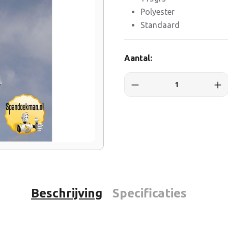
Polyester
Standaard
Aantal:
Beschrijving
Specificaties