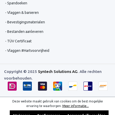
Spandoeken
Vlaggen & banieren
Bevestigingsmaterialen
Bestanden aanleveren
TÜV Certificaat
Vlaggen #Hartvoorvrijheid
Copyright © 2025
Syntech Solutions AG
. Alle rechten
voorbehouden.
Deze website maakt gebruik van cookies om de best mogelijke
ervaring te waarborgen.
Meer informatie...