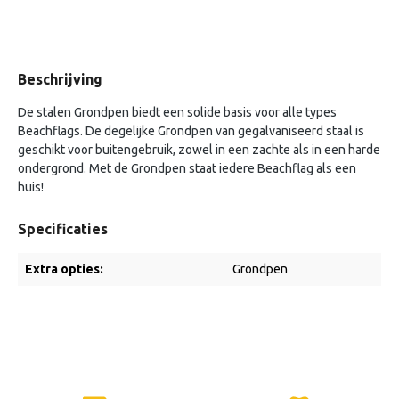
Beschrijving
De stalen Grondpen biedt een solide basis voor alle types
Beachflags. De degelijke Grondpen van gegalvaniseerd staal is
geschikt voor buitengebruik, zowel in een zachte als in een harde
ondergrond. Met de Grondpen staat iedere Beachflag als een
huis!
Specificaties
Extra opties:
Grondpen