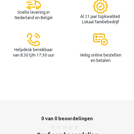
Snelle levering in
Al 21 jaar topkwaliteit
Nederland en België
Lokaal familiebedrijf
Helpdesk bereikbaar
van 8:30 t/m 17:30 uur
Veilig online bestellen
en betalen
0 van 0 beoordelingen