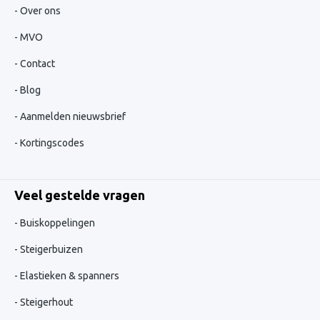
Over ons
MVO
Contact
Blog
Aanmelden nieuwsbrief
Kortingscodes
Veel gestelde vragen
Buiskoppelingen
Steigerbuizen
Elastieken & spanners
Steigerhout