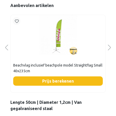
Aanbevolen artikelen
Beachvlag inclusief beachpole model Straightflag Small
40x235cm
Prijs berekenen
Lengte 50cm | Diameter 1,2cm | Van
gegalvaniseerd staal