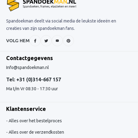
Spandoekman deelt via social media de leukste ideeën en
creaties van zijn spandoekman fans.
VOLG HEM
Contactgegevens
Info@spandoekman.nl
Tel: +31 (0)314-667 157
Ma t/m Vr 08:30 - 17:30 uur
Klantenservice
Alles over het bestelproces
Alles over de verzendkosten