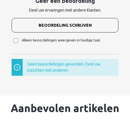
Geef een beoordeling
Deel uw ervaringen met andere klanten.
BEOORDELING SCHRIJVEN
Alleen beoordelingen weergeven in huidige taal.
Geen beoordelingen gevonden. Deel uw
inzichten met anderen.
Aanbevolen artikelen