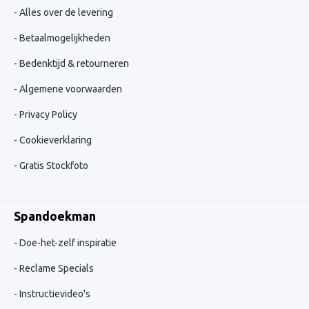
Alles over de levering
Betaalmogelijkheden
Bedenktijd & retourneren
Algemene voorwaarden
Privacy Policy
Cookieverklaring
Gratis Stockfoto
Spandoekman
Doe-het-zelf inspiratie
Reclame Specials
Instructievideo's