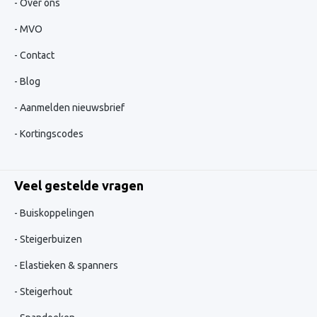
Over ons
MVO
Contact
Blog
Aanmelden nieuwsbrief
Kortingscodes
Veel gestelde vragen
Buiskoppelingen
Steigerbuizen
Elastieken & spanners
Steigerhout