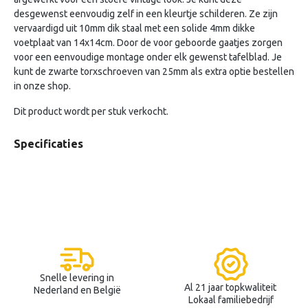
desgewenst eenvoudig zelf in een kleurtje schilderen. Ze zijn
vervaardigd uit 10mm dik staal met een solide 4mm dikke
voetplaat van 14x14cm. Door de voor geboorde gaatjes zorgen
voor een eenvoudige montage onder elk gewenst tafelblad. Je
kunt de zwarte torxschroeven van 25mm als extra optie bestellen
in onze shop.
Dit product wordt per stuk verkocht.
Specificaties
Snelle levering in
Al 21 jaar topkwaliteit
Nederland en België
Lokaal familiebedrijf