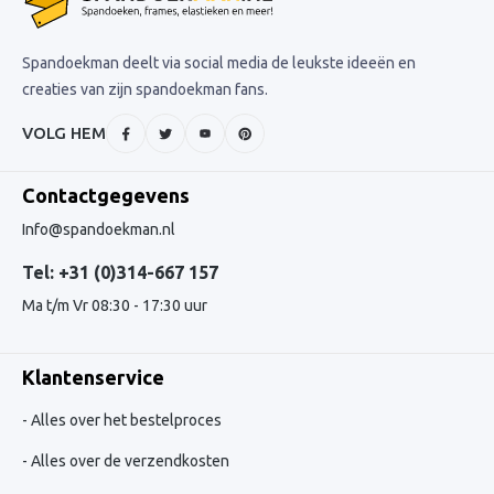
Spandoekman deelt via social media de leukste ideeën en
creaties van zijn spandoekman fans.
VOLG HEM
Contactgegevens
Info@spandoekman.nl
Tel: +31 (0)314-667 157
Ma t/m Vr 08:30 - 17:30 uur
Klantenservice
Alles over het bestelproces
Alles over de verzendkosten