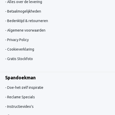
Alles over de levering
Betaalmogelijkheden
Bedenktijd & retourneren
Algemene voorwaarden
Privacy Policy
Cookieverklaring
Gratis Stockfoto
Spandoekman
Doe-het-zelf inspiratie
Reclame Specials
Instructievideo's