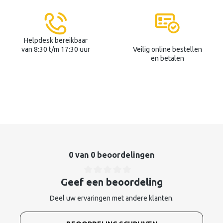
Helpdesk bereikbaar
van 8:30 t/m 17:30 uur
Veilig online bestellen
en betalen
0 van 0 beoordelingen
Geef een beoordeling
Deel uw ervaringen met andere klanten.