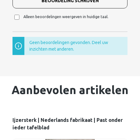
BEOORDELING SCHRIJVEN
Alleen beoordelingen weergeven in huidige taal.
Geen beoordelingen gevonden. Deel uw
inzichten met anderen.
Aanbevolen artikelen
Ijzersterk | Nederlands fabrikaat | Past onder
ieder tafelblad