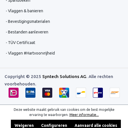
Spandoeken
Vlaggen & banieren
Bevestigingsmaterialen
Bestanden aanleveren
TÜV Certificaat
Vlaggen #Hartvoorvrijheid
Copyright © 2025
Syntech Solutions AG
. Alle rechten
voorbehouden.
Deze website maakt gebruik van cookies om de best mogelijke
ervaring te waarborgen.
Meer informatie...
Weigeren
Configureren
Aanvaard alle cookies