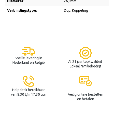
Diameter:
26,9mm
Verbindingstype:
Dop
, Koppeling
Snelle levering in
Al 21 jaar topkwaliteit
Nederland en België
Lokaal familiebedrijf
Helpdesk bereikbaar
van 8:30 t/m 17:30 uur
Veilig online bestellen
en betalen