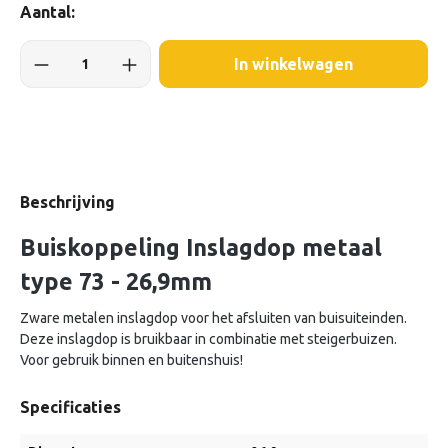
Aantal:
In winkelwagen
Beschrijving
Buiskoppeling Inslagdop metaal
type 73 - 26,9mm
Zware metalen inslagdop voor het afsluiten van buisuiteinden.
Deze inslagdop is bruikbaar in combinatie met steigerbuizen.
Voor gebruik binnen en buitenshuis!
Specificaties