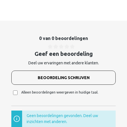
0 van 0 beoordelingen
Geef een beoordeling
Deel uw ervaringen met andere klanten.
BEOORDELING SCHRIJVEN
Alleen beoordelingen weergeven in huidige taal.
Geen beoordelingen gevonden. Deel uw
inzichten met anderen.