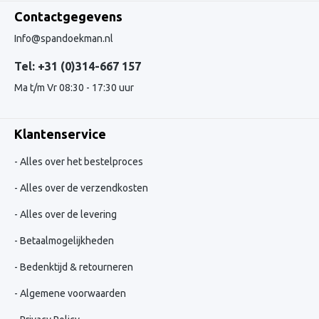
Contactgegevens
Info@spandoekman.nl
Tel: +31 (0)314-667 157
Ma t/m Vr 08:30 - 17:30 uur
Klantenservice
Alles over het bestelproces
Alles over de verzendkosten
Alles over de levering
Betaalmogelijkheden
Bedenktijd & retourneren
Algemene voorwaarden