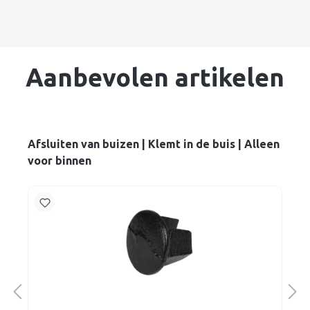
Aanbevolen artikelen
Afsluiten van buizen | Klemt in de buis | Alleen
voor binnen