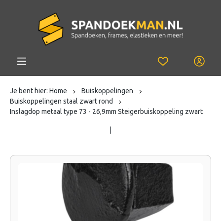
Je bent hier:
Home
Buiskoppelingen
Buiskoppelingen staal zwart rond
Inslagdop metaal type 73 - 26,9mm Steigerbuiskoppeling zwart
|