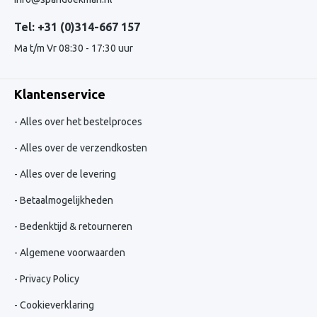
Tel: +31 (0)314-667 157
Ma t/m Vr 08:30 - 17:30 uur
Klantenservice
Alles over het bestelproces
Alles over de verzendkosten
Alles over de levering
Betaalmogelijkheden
Bedenktijd & retourneren
Algemene voorwaarden
Privacy Policy
Cookieverklaring