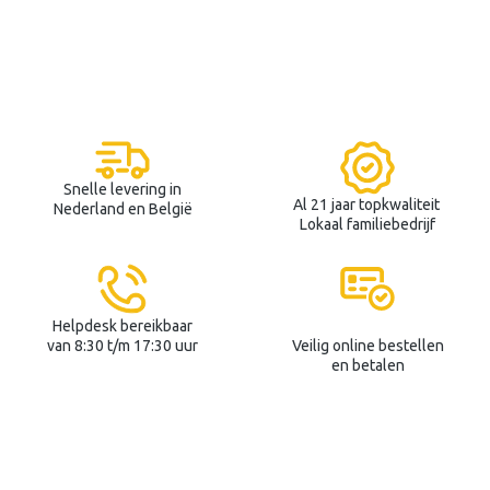
Snelle levering in
Al 21 jaar topkwaliteit
Nederland en België
Lokaal familiebedrijf
Helpdesk bereikbaar
van 8:30 t/m 17:30 uur
Veilig online bestellen
en betalen