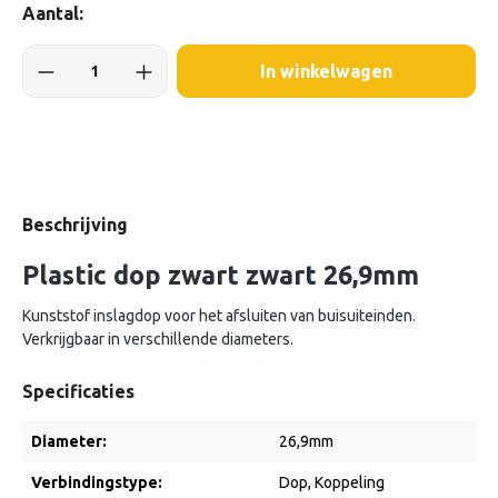
Aantal:
In winkelwagen
Beschrijving
Plastic dop zwart zwart 26,9mm
Kunststof inslagdop voor het afsluiten van buisuiteinden.
Verkrijgbaar in verschillende diameters.
Specificaties
Diameter:
26,9mm
Verbindingstype:
Dop
, Koppeling