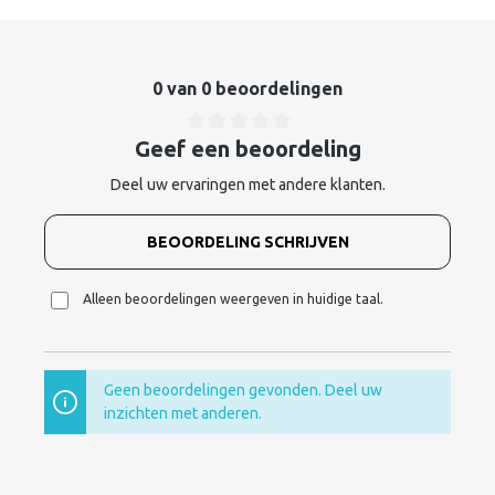
0 van 0 beoordelingen
Geef een beoordeling
Deel uw ervaringen met andere klanten.
BEOORDELING SCHRIJVEN
Alleen beoordelingen weergeven in huidige taal.
Geen beoordelingen gevonden. Deel uw
inzichten met anderen.