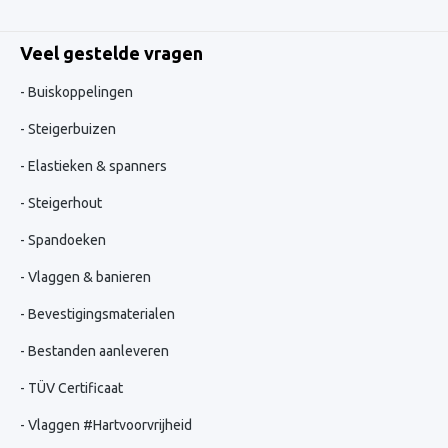
Veel gestelde vragen
Buiskoppelingen
Steigerbuizen
Elastieken & spanners
Steigerhout
Spandoeken
Vlaggen & banieren
Bevestigingsmaterialen
Bestanden aanleveren
TÜV Certificaat
Vlaggen #Hartvoorvrijheid