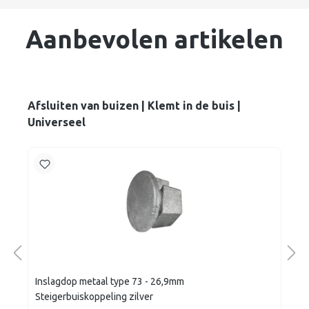
Aanbevolen artikelen
Afsluiten van buizen | Klemt in de buis |
Universeel
Inslagdop metaal type 73 - 26,9mm
Steigerbuiskoppeling zilver