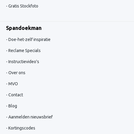
Gratis Stockfoto
Spandoekman
Doe-het-zelf inspiratie
Reclame Specials
Instructievideo's
Over ons
MVO
Contact
Blog
Aanmelden nieuwsbrief
Kortingscodes