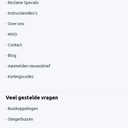
Reclame Specials
Instructievideo's
Over ons
MVO
Contact
Blog
Aanmelden nieuwsbrief
Kortingscodes
Veel gestelde vragen
Buiskoppelingen
Steigerbuizen