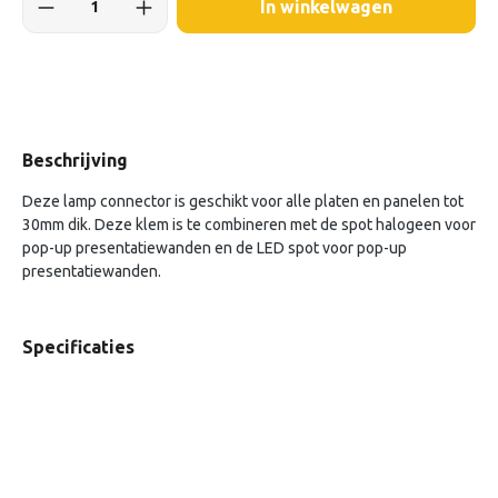
In winkelwagen
Beschrijving
Deze lamp connector is geschikt voor alle platen en panelen tot
30mm dik. Deze klem is te combineren met de spot halogeen voor
pop-up presentatiewanden en de LED spot voor pop-up
presentatiewanden.
Specificaties