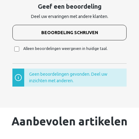
Geef een beoordeling
Deel uw ervaringen met andere klanten.
BEOORDELING SCHRIJVEN
Alleen beoordelingen weergeven in huidige taal.
Geen beoordelingen gevonden. Deel uw
inzichten met anderen.
Aanbevolen artikelen