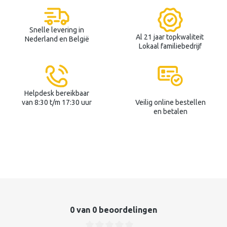
Snelle levering in
Al 21 jaar topkwaliteit
Nederland en België
Lokaal familiebedrijf
Helpdesk bereikbaar
van 8:30 t/m 17:30 uur
Veilig online bestellen
en betalen
0 van 0 beoordelingen