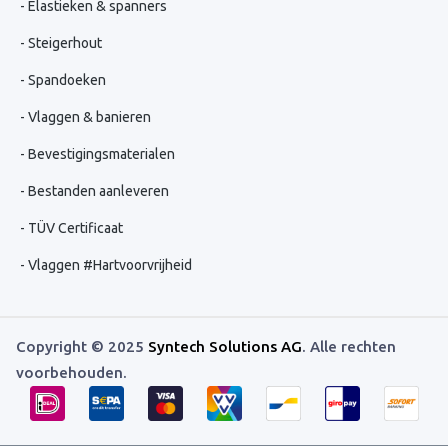
Elastieken & spanners
Steigerhout
Spandoeken
Vlaggen & banieren
Bevestigingsmaterialen
Bestanden aanleveren
TÜV Certificaat
Vlaggen #Hartvoorvrijheid
Copyright © 2025
Syntech Solutions AG
. Alle rechten
voorbehouden.