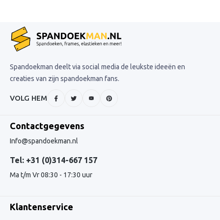
Spandoekman deelt via social media de leukste ideeën en
creaties van zijn spandoekman fans.
VOLG HEM
Contactgegevens
Info@spandoekman.nl
Tel: +31 (0)314-667 157
Ma t/m Vr 08:30 - 17:30 uur
Klantenservice