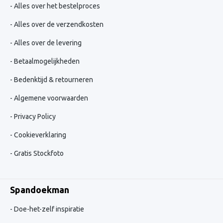
Alles over het bestelproces
Alles over de verzendkosten
Alles over de levering
Betaalmogelijkheden
Bedenktijd & retourneren
Algemene voorwaarden
Privacy Policy
Cookieverklaring
Gratis Stockfoto
Spandoekman
Doe-het-zelf inspiratie