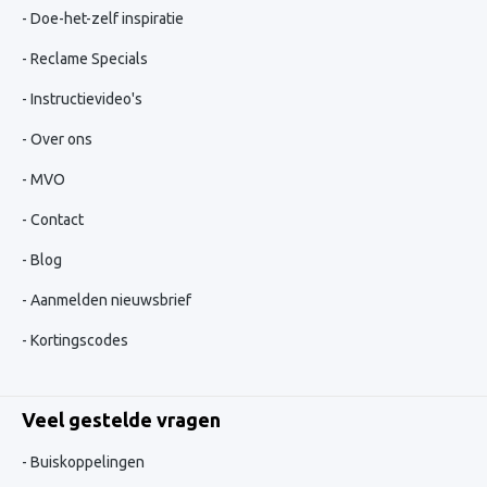
Doe-het-zelf inspiratie
Reclame Specials
Instructievideo's
Over ons
MVO
Contact
Blog
Aanmelden nieuwsbrief
Kortingscodes
Veel gestelde vragen
Buiskoppelingen