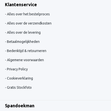
Klantenservice
Alles over het bestelproces
Alles over de verzendkosten
Alles over de levering
Betaalmogelijkheden
Bedenktijd & retourneren
Algemene voorwaarden
Privacy Policy
Cookieverklaring
Gratis Stockfoto
Spandoekman