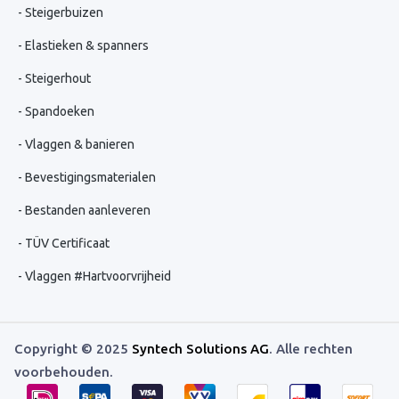
Steigerbuizen
Elastieken & spanners
Steigerhout
Spandoeken
Vlaggen & banieren
Bevestigingsmaterialen
Bestanden aanleveren
TÜV Certificaat
Vlaggen #Hartvoorvrijheid
Copyright © 2025
Syntech Solutions AG
. Alle rechten
voorbehouden.