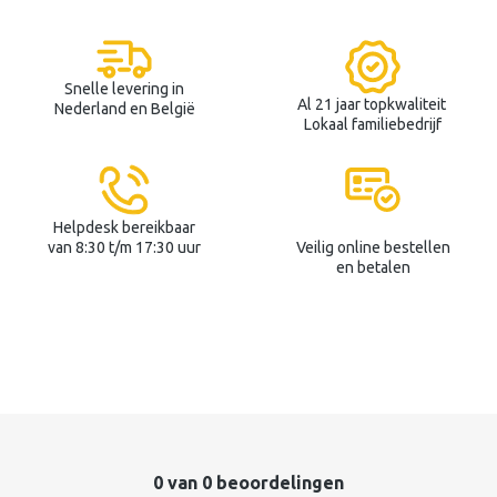
Snelle levering in
Al 21 jaar topkwaliteit
Nederland en België
Lokaal familiebedrijf
Helpdesk bereikbaar
van 8:30 t/m 17:30 uur
Veilig online bestellen
en betalen
0 van 0 beoordelingen