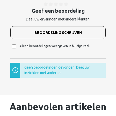
Geef een beoordeling
Deel uw ervaringen met andere klanten.
BEOORDELING SCHRIJVEN
Alleen beoordelingen weergeven in huidige taal.
Geen beoordelingen gevonden. Deel uw
inzichten met anderen.
Aanbevolen artikelen