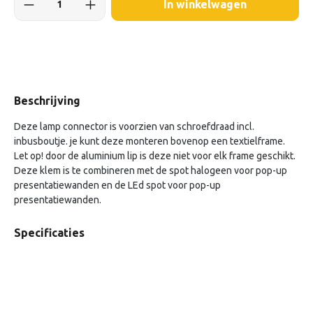
In winkelwagen
Beschrijving
Deze lamp connector is voorzien van schroefdraad incl.
inbusboutje. je kunt deze monteren bovenop een textielframe.
Let op! door de aluminium lip is deze niet voor elk frame geschikt.
Deze klem is te combineren met de spot halogeen voor pop-up
presentatiewanden en de LEd spot voor pop-up
presentatiewanden.
Specificaties