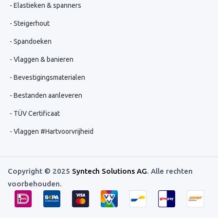
Elastieken & spanners
Steigerhout
Spandoeken
Vlaggen & banieren
Bevestigingsmaterialen
Bestanden aanleveren
TÜV Certificaat
Vlaggen #Hartvoorvrijheid
Copyright © 2025
Syntech Solutions AG
. Alle rechten
voorbehouden.