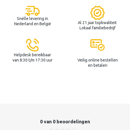
Snelle levering in
Al 21 jaar topkwaliteit
Nederland en België
Lokaal familiebedrijf
Helpdesk bereikbaar
van 8:30 t/m 17:30 uur
Veilig online bestellen
en betalen
0 van 0 beoordelingen