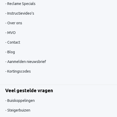
Reclame Specials
Instructievideo's
Over ons
MVO
Contact
Blog
Aanmelden nieuwsbrief
Kortingscodes
Veel gestelde vragen
Buiskoppelingen
Steigerbuizen