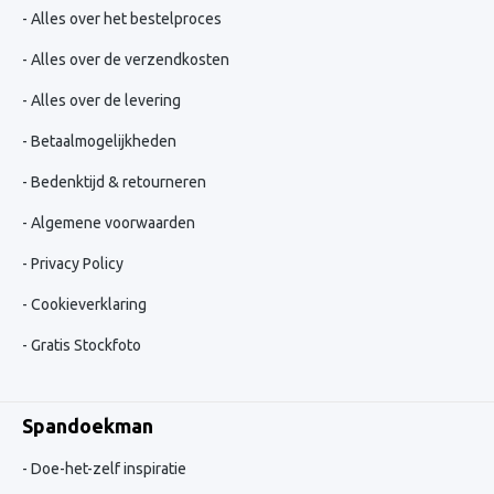
Alles over het bestelproces
Alles over de verzendkosten
Alles over de levering
Betaalmogelijkheden
Bedenktijd & retourneren
Algemene voorwaarden
Privacy Policy
Cookieverklaring
Gratis Stockfoto
Spandoekman
Doe-het-zelf inspiratie