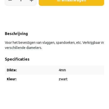
In winkelwagen
Beschrijving
Voor het bevestigen van vlaggen, spandoeken, etc. Verkrijgbaar in
verschillende diameters.
Specificaties
Dikte:
4mm
Kleur:
zwart