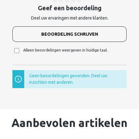
Geef een beoordeling
Deel uw ervaringen met andere klanten.
BEOORDELING SCHRIJVEN
Alleen beoordelingen weergeven in huidige taal.
Geen beoordelingen gevonden. Deel uw
inzichten met anderen.
Aanbevolen artikelen