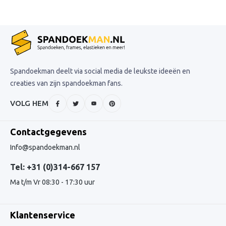
Spandoekman deelt via social media de leukste ideeën en
creaties van zijn spandoekman fans.
VOLG HEM
Contactgegevens
Info@spandoekman.nl
Tel: +31 (0)314-667 157
Ma t/m Vr 08:30 - 17:30 uur
Klantenservice