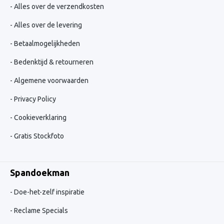
Alles over de verzendkosten
Alles over de levering
Betaalmogelijkheden
Bedenktijd & retourneren
Algemene voorwaarden
Privacy Policy
Cookieverklaring
Gratis Stockfoto
Spandoekman
Doe-het-zelf inspiratie
Reclame Specials