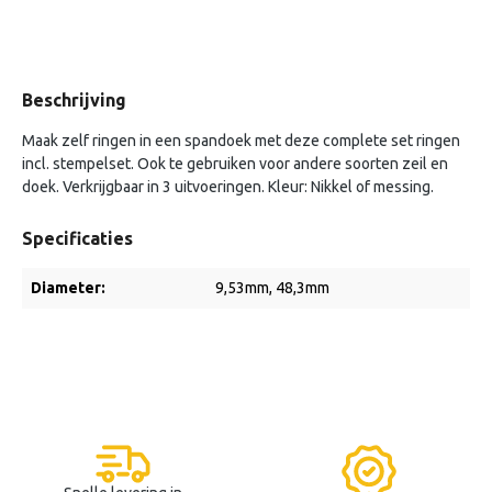
Beschrijving
Maak zelf ringen in een spandoek met deze complete set ringen
incl. stempelset. Ook te gebruiken voor andere soorten zeil en
doek. Verkrijgbaar in 3 uitvoeringen. Kleur: Nikkel of messing.
Specificaties
Diameter:
9,53mm
, 48,3mm