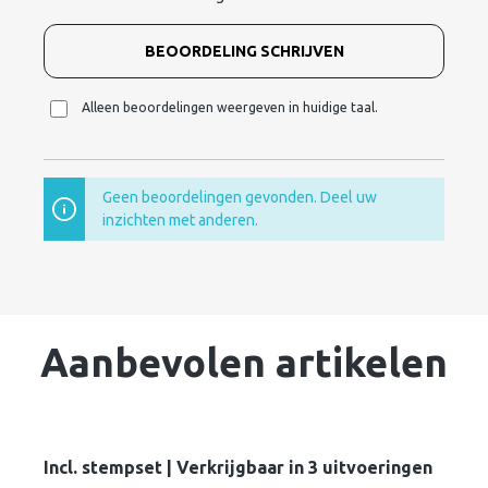
BEOORDELING SCHRIJVEN
Alleen beoordelingen weergeven in huidige taal.
Geen beoordelingen gevonden. Deel uw
inzichten met anderen.
Aanbevolen artikelen
Incl. stempset | Verkrijgbaar in 3 uitvoeringen