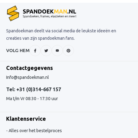
Spandoekman deelt via social media de leukste ideeën en
creaties van zijn spandoekman fans.
VOLG HEM
Contactgegevens
Info@spandoekman.nl
Tel: +31 (0)314-667 157
Ma t/m Vr 08:30 - 17:30 uur
Klantenservice
Alles over het bestelproces