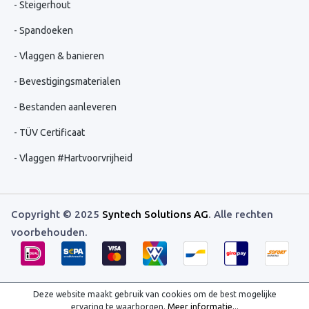
Steigerhout
Spandoeken
Vlaggen & banieren
Bevestigingsmaterialen
Bestanden aanleveren
TÜV Certificaat
Vlaggen #Hartvoorvrijheid
Copyright © 2025
Syntech Solutions AG
. Alle rechten
voorbehouden.
Deze website maakt gebruik van cookies om de best mogelijke
ervaring te waarborgen.
Meer informatie...