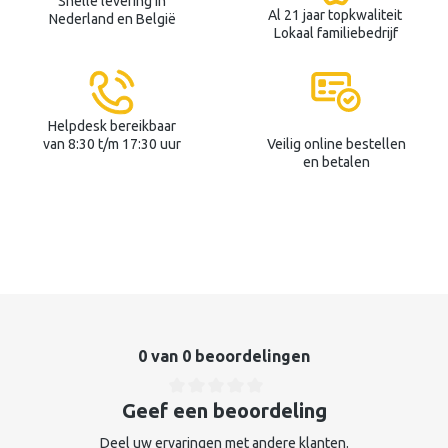
Snelle levering in
Al 21 jaar topkwaliteit
Nederland en België
Lokaal familiebedrijf
Helpdesk bereikbaar
van 8:30 t/m 17:30 uur
Veilig online bestellen
en betalen
0 van 0 beoordelingen
Geef een beoordeling
Deel uw ervaringen met andere klanten.