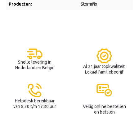
Producten:
Stormfix
Snelle levering in
Al 21 jaar topkwaliteit
Nederland en België
Lokaal familiebedrijf
Helpdesk bereikbaar
van 8:30 t/m 17:30 uur
Veilig online bestellen
en betalen