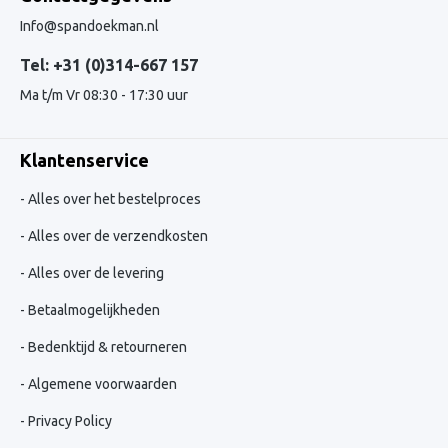
Info@spandoekman.nl
Tel: +31 (0)314-667 157
Ma t/m Vr 08:30 - 17:30 uur
Klantenservice
Alles over het bestelproces
Alles over de verzendkosten
Alles over de levering
Betaalmogelijkheden
Bedenktijd & retourneren
Algemene voorwaarden
Privacy Policy