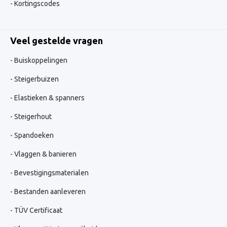
Kortingscodes
Veel gestelde vragen
Buiskoppelingen
Steigerbuizen
Elastieken & spanners
Steigerhout
Spandoeken
Vlaggen & banieren
Bevestigingsmaterialen
Bestanden aanleveren
TÜV Certificaat