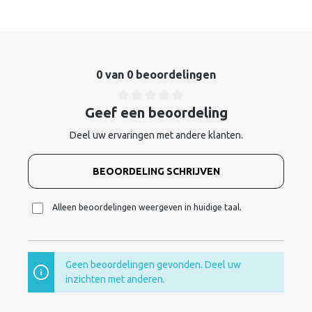
0 van 0 beoordelingen
Geef een beoordeling
Deel uw ervaringen met andere klanten.
BEOORDELING SCHRIJVEN
Alleen beoordelingen weergeven in huidige taal.
Geen beoordelingen gevonden. Deel uw
inzichten met anderen.