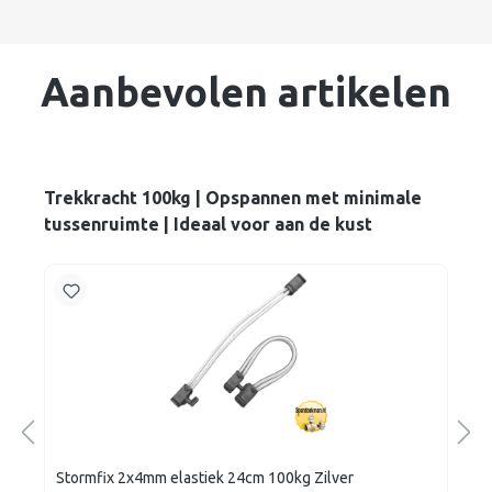
Aanbevolen artikelen
Trekkracht 100kg | Opspannen met minimale
tussenruimte | Ideaal voor aan de kust
Stormfix 2x4mm elastiek 24cm 100kg Zilver