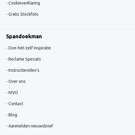
Cookieverklaring
Gratis Stockfoto
Spandoekman
Doe-het-zelf inspiratie
Reclame Specials
Instructievideo's
Over ons
MVO
Contact
Blog
Aanmelden nieuwsbrief