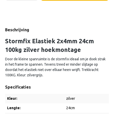
Beschrijving
Stormfix Elastiek 2x4mm 24cm
100kg zilver hoekmontage
Door de kleine spanruimte is de stormfix ideaal om je doek strak
in het frame te spannen. Tevens treed er minder slijtage op
doordat het elastiek niet over elkaar heen wrijft. Trekkracht
100KG. Kleur: zilvergrijs.
Specificaties
Kleur:
zilver
Lengte:
24cm