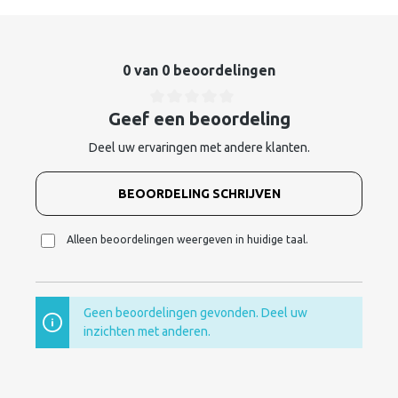
0 van 0 beoordelingen
Geef een beoordeling
Deel uw ervaringen met andere klanten.
BEOORDELING SCHRIJVEN
Alleen beoordelingen weergeven in huidige taal.
Geen beoordelingen gevonden. Deel uw
inzichten met anderen.