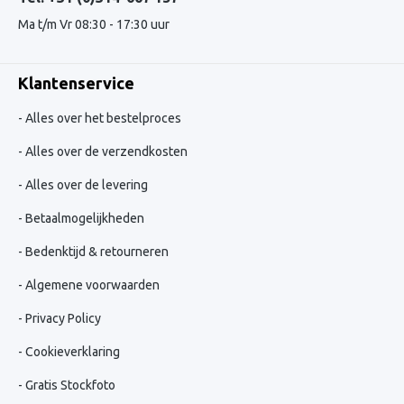
Ma t/m Vr 08:30 - 17:30 uur
Klantenservice
Alles over het bestelproces
Alles over de verzendkosten
Alles over de levering
Betaalmogelijkheden
Bedenktijd & retourneren
Algemene voorwaarden
Privacy Policy
Cookieverklaring
Gratis Stockfoto