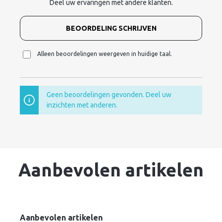
Deel uw ervaringen met andere klanten.
BEOORDELING SCHRIJVEN
Alleen beoordelingen weergeven in huidige taal.
Geen beoordelingen gevonden. Deel uw
inzichten met anderen.
Aanbevolen artikelen
Aanbevolen artikelen