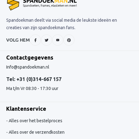
Spandoekman deelt via social media de leukste ideeën en
creaties van zijn spandoekman fans.
VOLG HEM
Contactgegevens
Info@spandoekman.nl
Tel: +31 (0)314-667 157
Ma t/m Vr 08:30 - 17:30 uur
Klantenservice
Alles over het bestelproces
Alles over de verzendkosten