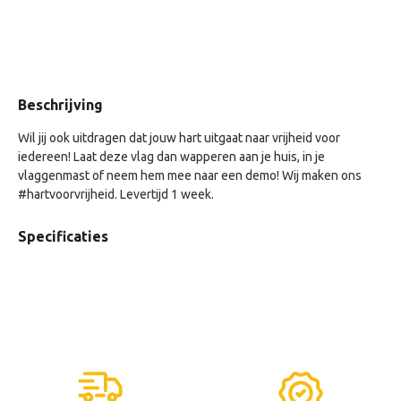
Beschrijving
Wil jij ook uitdragen dat jouw hart uitgaat naar vrijheid voor
iedereen! Laat deze vlag dan wapperen aan je huis, in je
vlaggenmast of neem hem mee naar een demo! Wij maken ons
#hartvoorvrijheid. Levertijd 1 week.
Specificaties