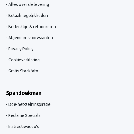
Alles over de levering
Betaalmogelijkheden
Bedenktijd & retourneren
Algemene voorwaarden
Privacy Policy
Cookieverklaring
Gratis Stockfoto
Spandoekman
Doe-het-zelf inspiratie
Reclame Specials
Instructievideo's