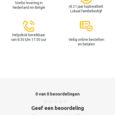
Snelle levering in
Al 21 jaar topkwaliteit
Nederland en België
Lokaal familiebedrijf
Helpdesk bereikbaar
van 8:30 t/m 17:30 uur
Veilig online bestellen
en betalen
0 van 0 beoordelingen
Geef een beoordeling