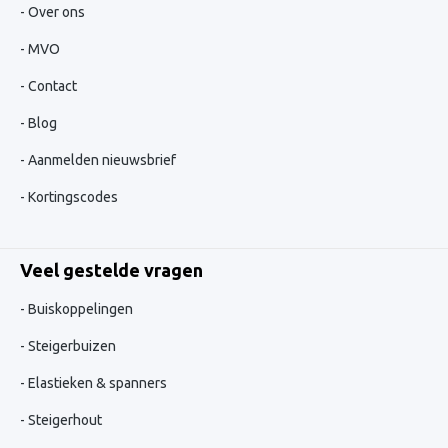
Over ons
MVO
Contact
Blog
Aanmelden nieuwsbrief
Kortingscodes
Veel gestelde vragen
Buiskoppelingen
Steigerbuizen
Elastieken & spanners
Steigerhout