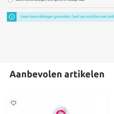
Geen beoordelingen gevonden. Deel uw inzichten met and
Aanbevolen artikelen