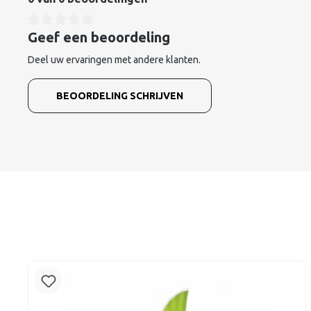
Geef een beoordeling
Deel uw ervaringen met andere klanten.
BEOORDELING SCHRIJVEN