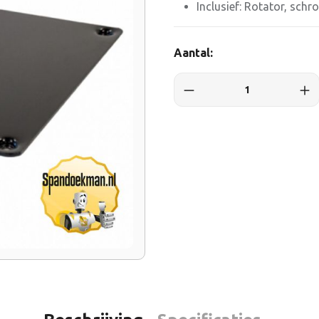
Inclusief: Rotator, sch
Aantal: