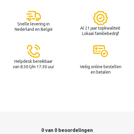
Snelle levering in
Al 21 jaar topkwaliteit
Nederland en België
Lokaal familiebedrijf
Helpdesk bereikbaar
van 8:30 t/m 17:30 uur
Veilig online bestellen
en betalen
0 van 0 beoordelingen