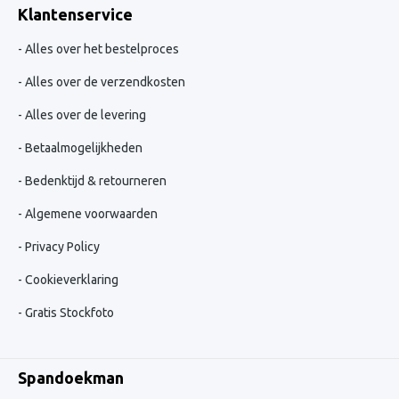
Klantenservice
Alles over het bestelproces
Alles over de verzendkosten
Alles over de levering
Betaalmogelijkheden
Bedenktijd & retourneren
Algemene voorwaarden
Privacy Policy
Cookieverklaring
Gratis Stockfoto
Spandoekman