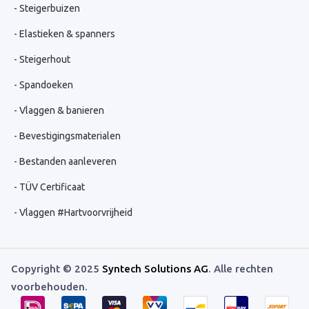
Steigerbuizen
Elastieken & spanners
Steigerhout
Spandoeken
Vlaggen & banieren
Bevestigingsmaterialen
Bestanden aanleveren
TÜV Certificaat
Vlaggen #Hartvoorvrijheid
Copyright © 2025
Syntech Solutions AG
. Alle rechten
voorbehouden.