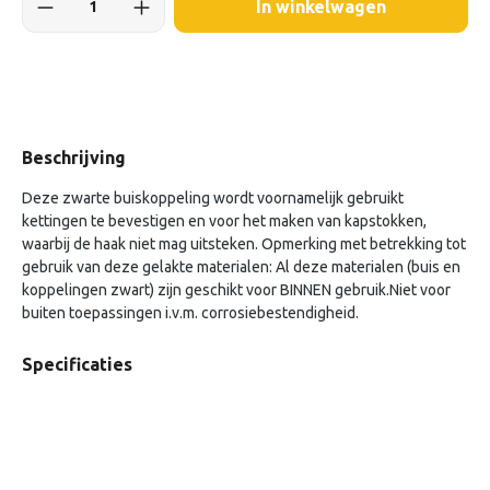
In winkelwagen
Beschrijving
Deze zwarte buiskoppeling wordt voornamelijk gebruikt
kettingen te bevestigen en voor het maken van kapstokken,
waarbij de haak niet mag uitsteken. Opmerking met betrekking tot
gebruik van deze gelakte materialen: Al deze materialen (buis en
koppelingen zwart) zijn geschikt voor BINNEN gebruik.Niet voor
buiten toepassingen i.v.m. corrosiebestendigheid.
Specificaties