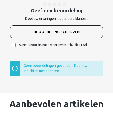
Geef een beoordeling
Deel uw ervaringen met andere klanten.
BEOORDELING SCHRIJVEN
Alleen beoordelingen weergeven in huidige taal.
Geen beoordelingen gevonden. Deel uw
inzichten met anderen.
Aanbevolen artikelen