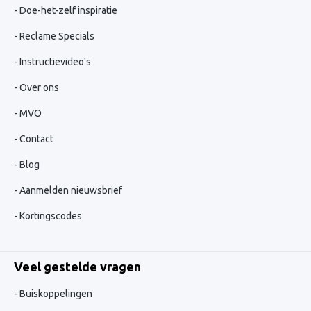
Doe-het-zelf inspiratie
Reclame Specials
Instructievideo's
Over ons
MVO
Contact
Blog
Aanmelden nieuwsbrief
Kortingscodes
Veel gestelde vragen
Buiskoppelingen