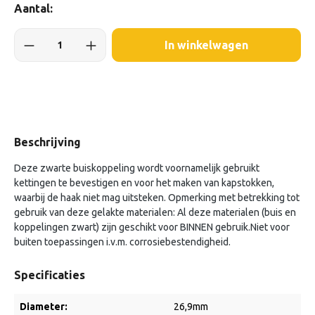
Aantal:
In winkelwagen
Beschrijving
Deze zwarte buiskoppeling wordt voornamelijk gebruikt
kettingen te bevestigen en voor het maken van kapstokken,
waarbij de haak niet mag uitsteken. Opmerking met betrekking tot
gebruik van deze gelakte materialen: Al deze materialen (buis en
koppelingen zwart) zijn geschikt voor BINNEN gebruik.Niet voor
buiten toepassingen i.v.m. corrosiebestendigheid.
Specificaties
Diameter:
26,9mm