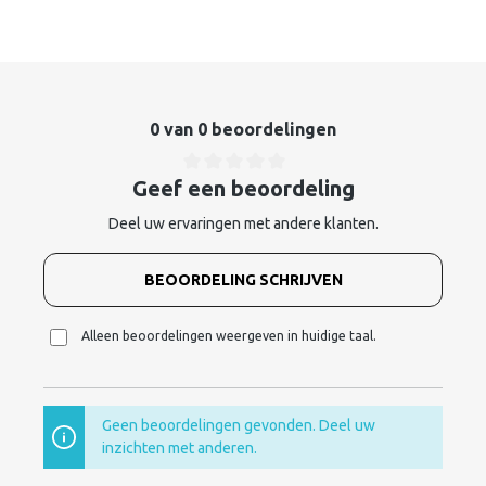
0 van 0 beoordelingen
Geef een beoordeling
Deel uw ervaringen met andere klanten.
BEOORDELING SCHRIJVEN
Alleen beoordelingen weergeven in huidige taal.
Geen beoordelingen gevonden. Deel uw
inzichten met anderen.