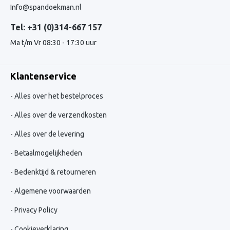
Info@spandoekman.nl
Tel: +31 (0)314-667 157
Ma t/m Vr 08:30 - 17:30 uur
Klantenservice
Alles over het bestelproces
Alles over de verzendkosten
Alles over de levering
Betaalmogelijkheden
Bedenktijd & retourneren
Algemene voorwaarden
Privacy Policy
Cookieverklaring