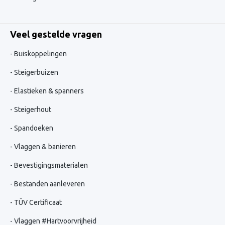
Veel gestelde vragen
Buiskoppelingen
Steigerbuizen
Elastieken & spanners
Steigerhout
Spandoeken
Vlaggen & banieren
Bevestigingsmaterialen
Bestanden aanleveren
TÜV Certificaat
Vlaggen #Hartvoorvrijheid