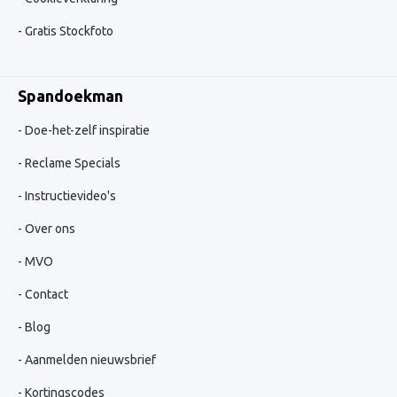
Gratis Stockfoto
Spandoekman
Doe-het-zelf inspiratie
Reclame Specials
Instructievideo's
Over ons
MVO
Contact
Blog
Aanmelden nieuwsbrief
Kortingscodes