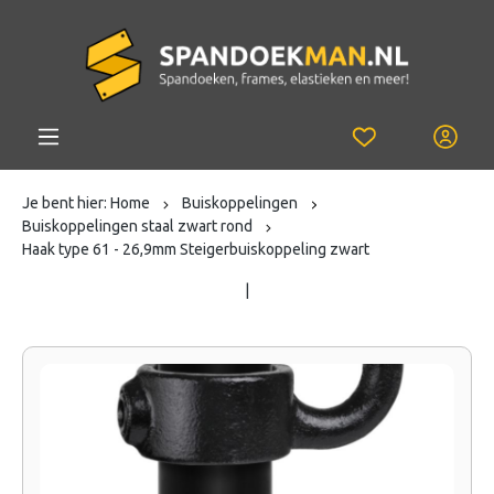
Je bent hier:
Home
Buiskoppelingen
Buiskoppelingen staal zwart rond
Haak type 61 - 26,9mm Steigerbuiskoppeling zwart
|