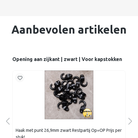
Aanbevolen artikelen
Opening aan zijkant | zwart | Voor kapstokken
Haak met punt 26,9mm zwart Restpartij Op=OP Prijs per
stuk!