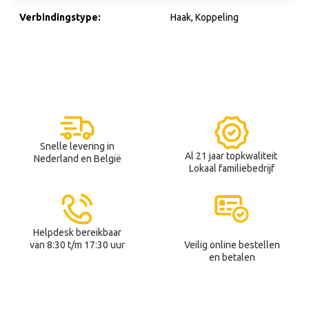
Verbindingstype:
Haak
, Koppeling
Snelle levering in
Al 21 jaar topkwaliteit
Nederland en België
Lokaal familiebedrijf
Helpdesk bereikbaar
van 8:30 t/m 17:30 uur
Veilig online bestellen
en betalen