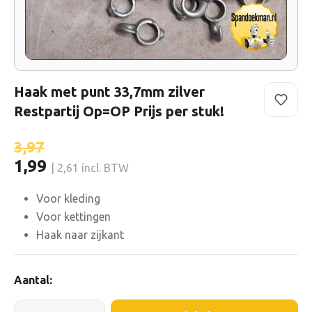
Haak met punt 33,7mm zilver
Restpartij Op=OP Prijs per stuk!
3,97
1,99
| 2,61 incl. BTW
Voor kleding
Voor kettingen
Haak naar zijkant
Aantal: