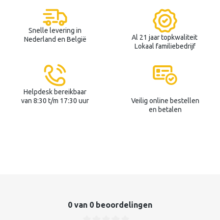
Snelle levering in
Al 21 jaar topkwaliteit
Nederland en België
Lokaal familiebedrijf
Helpdesk bereikbaar
van 8:30 t/m 17:30 uur
Veilig online bestellen
en betalen
0 van 0 beoordelingen