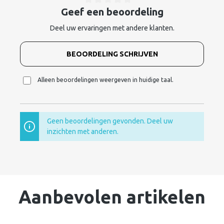
Geef een beoordeling
Deel uw ervaringen met andere klanten.
BEOORDELING SCHRIJVEN
Alleen beoordelingen weergeven in huidige taal.
Geen beoordelingen gevonden. Deel uw
inzichten met anderen.
Aanbevolen artikelen