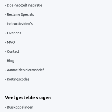
Doe-het-zelf inspiratie
Reclame Specials
Instructievideo's
Over ons
MVO
Contact
Blog
Aanmelden nieuwsbrief
Kortingscodes
Veel gestelde vragen
Buiskoppelingen