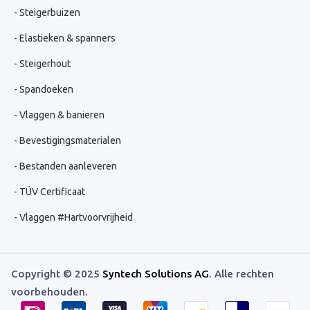
Steigerbuizen
Elastieken & spanners
Steigerhout
Spandoeken
Vlaggen & banieren
Bevestigingsmaterialen
Bestanden aanleveren
TÜV Certificaat
Vlaggen #Hartvoorvrijheid
Copyright © 2025
Syntech Solutions AG
. Alle rechten
voorbehouden.