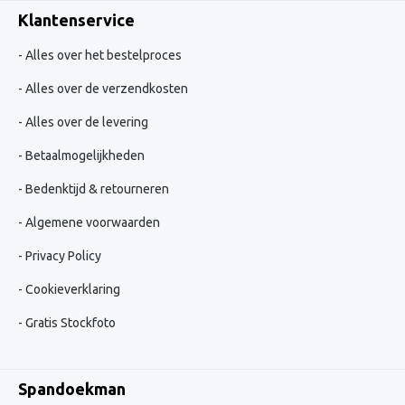
Klantenservice
Alles over het bestelproces
Alles over de verzendkosten
Alles over de levering
Betaalmogelijkheden
Bedenktijd & retourneren
Algemene voorwaarden
Privacy Policy
Cookieverklaring
Gratis Stockfoto
Spandoekman