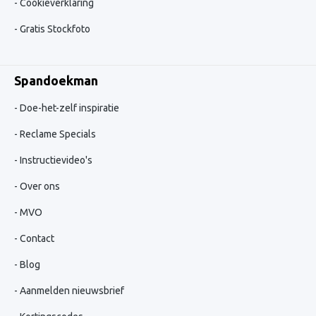
Cookieverklaring
Gratis Stockfoto
Spandoekman
Doe-het-zelf inspiratie
Reclame Specials
Instructievideo's
Over ons
MVO
Contact
Blog
Aanmelden nieuwsbrief