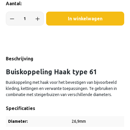
Aantal:
In winkelwagen
Beschrijving
Buiskoppeling Haak type 61
Buiskoppeling met haak voor het bevestigen van bijvoorbeeld
kleding, kettingen en verwante toepassingen. Te gebruiken in
combinatie met steigerbuizen van verschillende diameters.
Specificaties
Diameter:
26,9mm