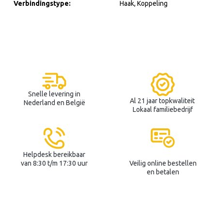
Verbindingstype:
Haak
, Koppeling
Snelle levering in
Al 21 jaar topkwaliteit
Nederland en België
Lokaal familiebedrijf
Helpdesk bereikbaar
van 8:30 t/m 17:30 uur
Veilig online bestellen
en betalen