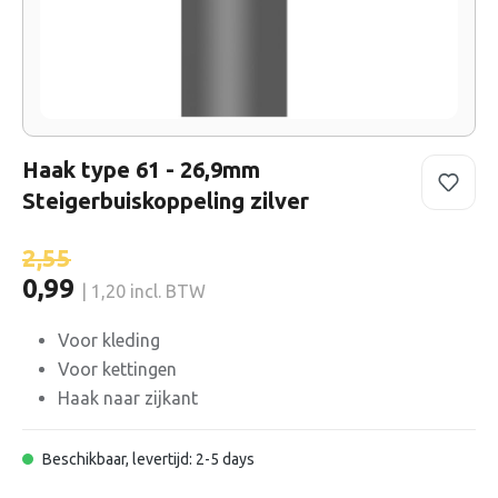
Haak type 61 - 26,9mm
Steigerbuiskoppeling zilver
2,55
0,99
| 1,20 incl. BTW
Voor kleding
Voor kettingen
Haak naar zijkant
Beschikbaar, levertijd: 2-5 days