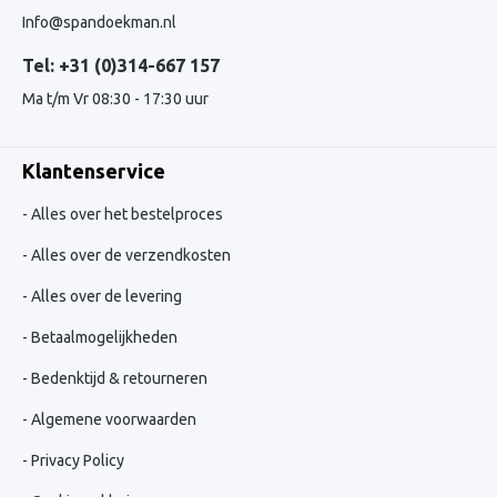
Info@spandoekman.nl
Tel: +31 (0)314-667 157
Ma t/m Vr 08:30 - 17:30 uur
Klantenservice
Alles over het bestelproces
Alles over de verzendkosten
Alles over de levering
Betaalmogelijkheden
Bedenktijd & retourneren
Algemene voorwaarden
Privacy Policy