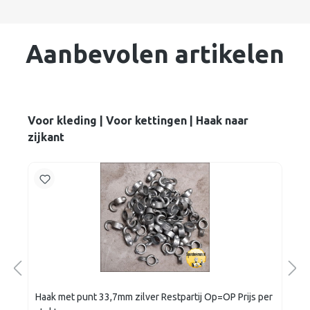
Aanbevolen artikelen
Voor kleding | Voor kettingen | Haak naar
zijkant
Haak met punt 33,7mm zilver Restpartij Op=OP Prijs per