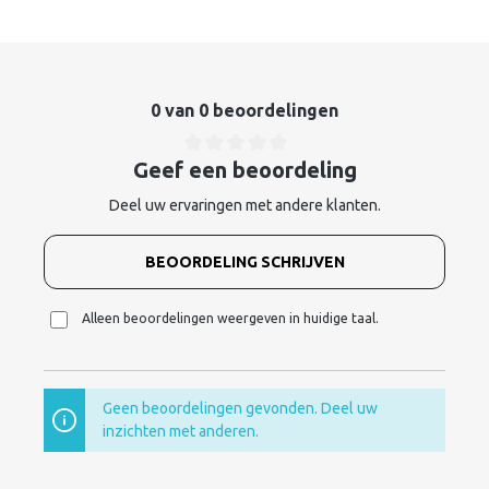
0 van 0 beoordelingen
Geef een beoordeling
Deel uw ervaringen met andere klanten.
BEOORDELING SCHRIJVEN
Alleen beoordelingen weergeven in huidige taal.
Geen beoordelingen gevonden. Deel uw
inzichten met anderen.