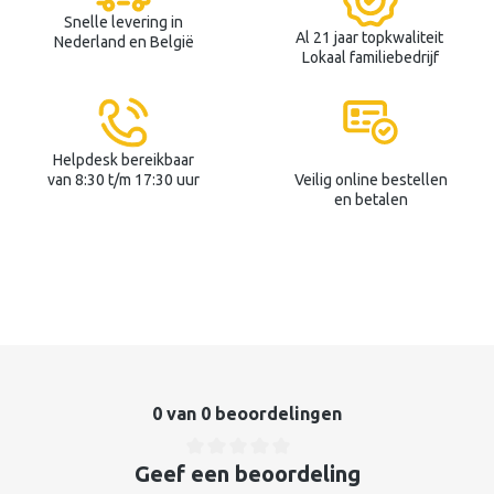
Snelle levering in
Al 21 jaar topkwaliteit
Nederland en België
Lokaal familiebedrijf
Helpdesk bereikbaar
van 8:30 t/m 17:30 uur
Veilig online bestellen
en betalen
0 van 0 beoordelingen
Geef een beoordeling