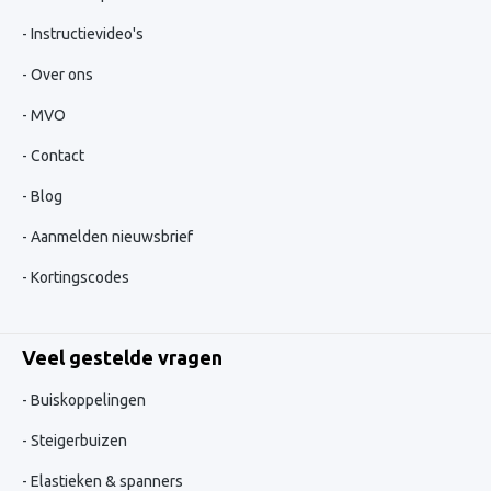
Instructievideo's
Over ons
MVO
Contact
Blog
Aanmelden nieuwsbrief
Kortingscodes
Veel gestelde vragen
Buiskoppelingen
Steigerbuizen
Elastieken & spanners