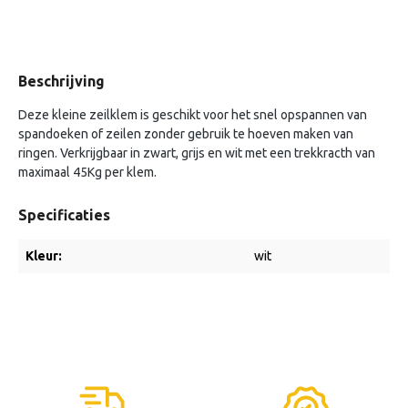
Beschrijving
Deze kleine zeilklem is geschikt voor het snel opspannen van
spandoeken of zeilen zonder gebruik te hoeven maken van
ringen. Verkrijgbaar in zwart, grijs en wit met een trekkracth van
maximaal 45Kg per klem.
Specificaties
Kleur:
wit