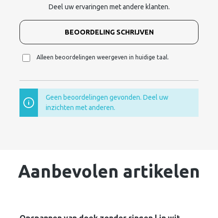
Deel uw ervaringen met andere klanten.
BEOORDELING SCHRIJVEN
Alleen beoordelingen weergeven in huidige taal.
Geen beoordelingen gevonden. Deel uw
inzichten met anderen.
Aanbevolen artikelen