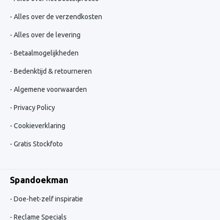
Alles over de verzendkosten
Alles over de levering
Betaalmogelijkheden
Bedenktijd & retourneren
Algemene voorwaarden
Privacy Policy
Cookieverklaring
Gratis Stockfoto
Spandoekman
Doe-het-zelf inspiratie
Reclame Specials