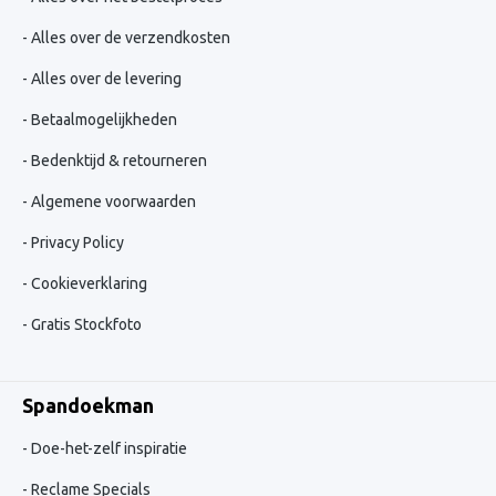
Alles over de verzendkosten
Alles over de levering
Betaalmogelijkheden
Bedenktijd & retourneren
Algemene voorwaarden
Privacy Policy
Cookieverklaring
Gratis Stockfoto
Spandoekman
Doe-het-zelf inspiratie
Reclame Specials