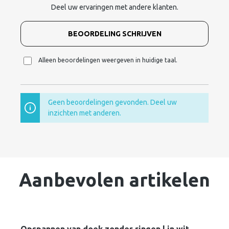
Deel uw ervaringen met andere klanten.
BEOORDELING SCHRIJVEN
Alleen beoordelingen weergeven in huidige taal.
Geen beoordelingen gevonden. Deel uw
inzichten met anderen.
Aanbevolen artikelen