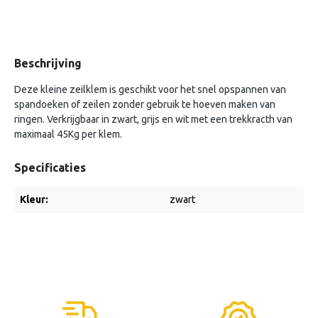
Beschrijving
Deze kleine zeilklem is geschikt voor het snel opspannen van
spandoeken of zeilen zonder gebruik te hoeven maken van
ringen. Verkrijgbaar in zwart, grijs en wit met een trekkracth van
maximaal 45Kg per klem.
Specificaties
Kleur:
zwart