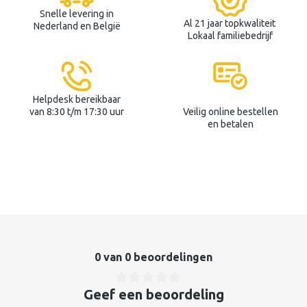
Snelle levering in
Al 21 jaar topkwaliteit
Nederland en België
Lokaal familiebedrijf
Helpdesk bereikbaar
van 8:30 t/m 17:30 uur
Veilig online bestellen
en betalen
0 van 0 beoordelingen
Geef een beoordeling