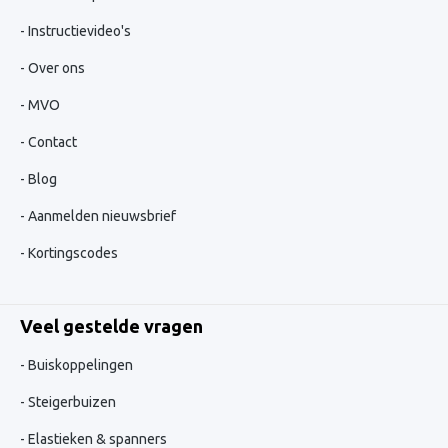
Instructievideo's
Over ons
MVO
Contact
Blog
Aanmelden nieuwsbrief
Kortingscodes
Veel gestelde vragen
Buiskoppelingen
Steigerbuizen
Elastieken & spanners