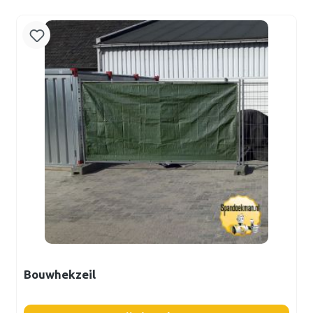
Bouwhekzeil