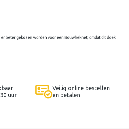
kan er beter gekozen worden voor een Bouwheknet, omdat dit doek
kbaar
Veilig online bestellen
:30 uur
en betalen