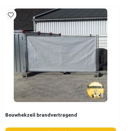
Bouwhekzeil brandvertragend