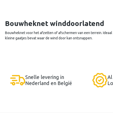
Bouwheknet winddoorlatend
Bouwheknet voor het afzetten of afschermen van een terrein. Ideaal
kleine gaatjes bevat waar de wind door kan ontsnappen.
Snelle levering in
Al
Nederland en België
Lo