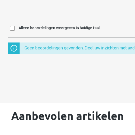
Alleen beoordelingen weergeven in huidige taal.
Geen beoordelingen gevonden. Deel uw inzichten met and
Aanbevolen artikelen