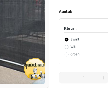
Aantal:
Kleur :
Zwart
Wit
Groen