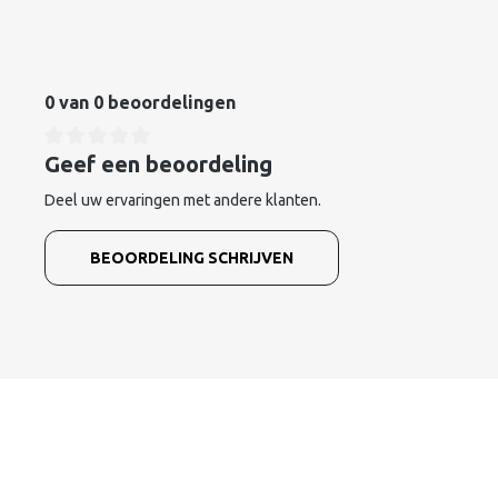
0 van 0 beoordelingen
Geef een beoordeling
Deel uw ervaringen met andere klanten.
BEOORDELING SCHRIJVEN