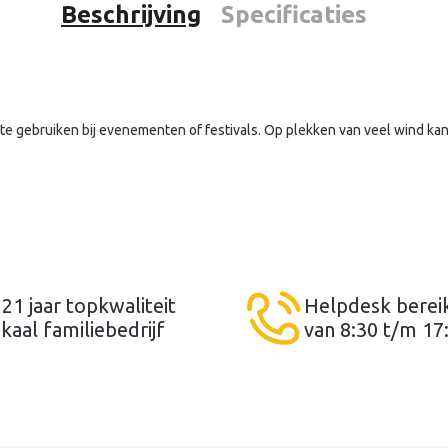
Beschrijving
Specificaties
 te gebruiken bij evenementen of festivals. Op plekken van veel wind 
 21 jaar topkwaliteit
Helpdesk berei
kaal familiebedrijf
van 8:30 t/m 17