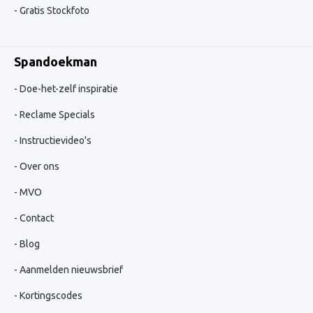
Gratis Stockfoto
Spandoekman
Doe-het-zelf inspiratie
Reclame Specials
Instructievideo's
Over ons
MVO
Contact
Blog
Aanmelden nieuwsbrief
Kortingscodes