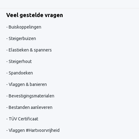
Veel gestelde vragen
Buiskoppelingen
Steigerbuizen
Elastieken & spanners
Steigerhout
Spandoeken
Vlaggen & banieren
Bevestigingsmaterialen
Bestanden aanleveren
TÜV Certificaat
Vlaggen #Hartvoorvrijheid