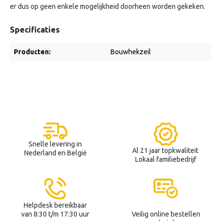
er dus op geen enkele mogelijkheid doorheen worden gekeken.
Specificaties
Producten:
Bouwhekzeil
Snelle levering in
Al 21 jaar topkwaliteit
Nederland en België
Lokaal familiebedrijf
Helpdesk bereikbaar
van 8:30 t/m 17:30 uur
Veilig online bestellen