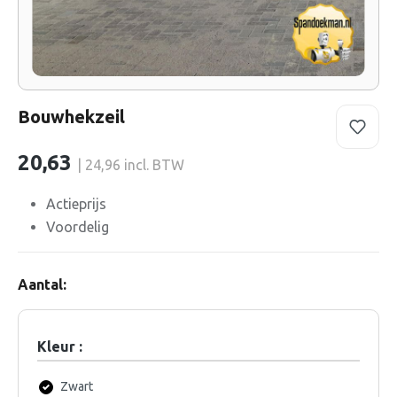
Bouwhekzeil
20,63
| 24,96 incl. BTW
Actieprijs
Voordelig
Aantal:
Kleur :
Zwart