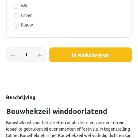
Wit
Groen
Blauw
In winkelwagen
Beschrijving
Bouwhekzeil winddoorlatend
Bouwhekzeil voor het afzetten of afschermen van een terrein.
Ideaal te gebruiken bij evenementen of festivals. In tegenstelling
tot het Bouwheknet, is het Bouwhekzeil wel volledig dicht en kan