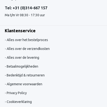
Tel: +31 (0)314-667 157
Ma t/m Vr 08:30 - 17:30 uur
Klantenservice
Alles over het bestelproces
Alles over de verzendkosten
Alles over de levering
Betaalmogelijkheden
Bedenktijd & retourneren
Algemene voorwaarden
Privacy Policy
Cookieverklaring