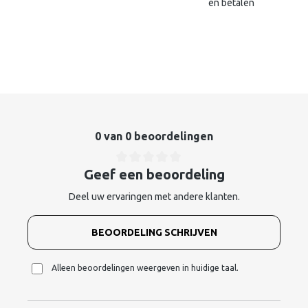
en betalen
0 van 0 beoordelingen
Geef een beoordeling
Deel uw ervaringen met andere klanten.
BEOORDELING SCHRIJVEN
Alleen beoordelingen weergeven in huidige taal.