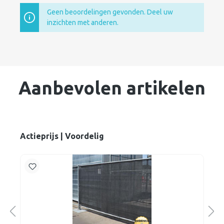
Geen beoordelingen gevonden. Deel uw
inzichten met anderen.
Aanbevolen artikelen
Actieprijs | Voordelig