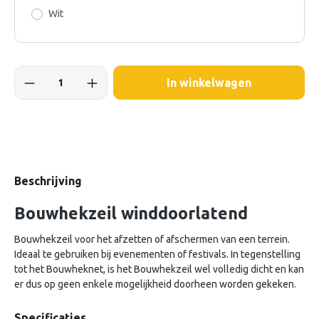
Wit
In winkelwagen
Beschrijving
Bouwhekzeil winddoorlatend
Bouwhekzeil voor het afzetten of afschermen van een terrein.
Ideaal te gebruiken bij evenementen of festivals. In tegenstelling
tot het Bouwheknet, is het Bouwhekzeil wel volledig dicht en kan
er dus op geen enkele mogelijkheid doorheen worden gekeken.
Specificaties