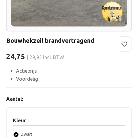
Bouwhekzeil brandvertragend
24,75
| 29,95 incl. BTW
Actieprijs
Voordelig
Aantal:
Kleur :
Zwart