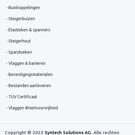
Buiskoppelingen
Steigerbuizen
Elastieken & spanners
Steigerhout
Spandoeken
Vlaggen & banieren
Bevestigingsmaterialen
Bestanden aanleveren
TÜV Certificaat
Vlaggen #Hartvoorvrijheid
Copyright © 2025
Syntech Solutions AG
. Alle rechten