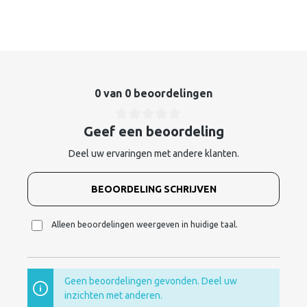
0 van 0 beoordelingen
Geef een beoordeling
Deel uw ervaringen met andere klanten.
BEOORDELING SCHRIJVEN
Alleen beoordelingen weergeven in huidige taal.
Geen beoordelingen gevonden. Deel uw
inzichten met anderen.