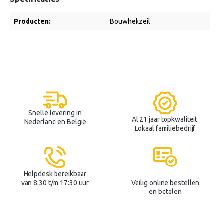
Producten:
Bouwhekzeil
Snelle levering in
Al 21 jaar topkwaliteit
Nederland en België
Lokaal familiebedrijf
Helpdesk bereikbaar
van 8:30 t/m 17:30 uur
Veilig online bestellen
en betalen