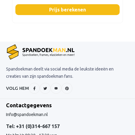
Prijs berekenen
Spandoekman deelt via social media de leukste ideeën en
creaties van zijn spandoekman fans.
VOLG HEM
Contactgegevens
Info@spandoekman.nl
Tel: +31 (0)314-667 157