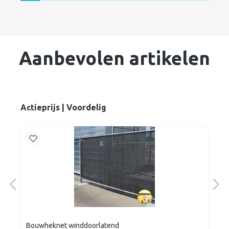
Aanbevolen artikelen
Actieprijs | Voordelig
Bouwheknet winddoorlatend