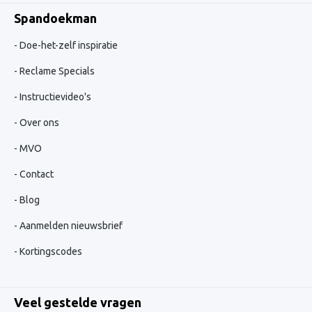
Spandoekman
Doe-het-zelf inspiratie
Reclame Specials
Instructievideo's
Over ons
MVO
Contact
Blog
Aanmelden nieuwsbrief
Kortingscodes
Veel gestelde vragen