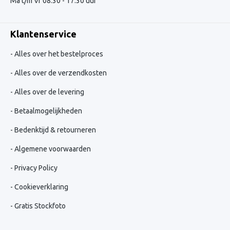
Ma t/m Vr 08:30 - 17:30 uur
Klantenservice
Alles over het bestelproces
Alles over de verzendkosten
Alles over de levering
Betaalmogelijkheden
Bedenktijd & retourneren
Algemene voorwaarden
Privacy Policy
Cookieverklaring
Gratis Stockfoto